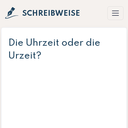
SCHREIBWEISE
Die Uhrzeit oder die
Urzeit?