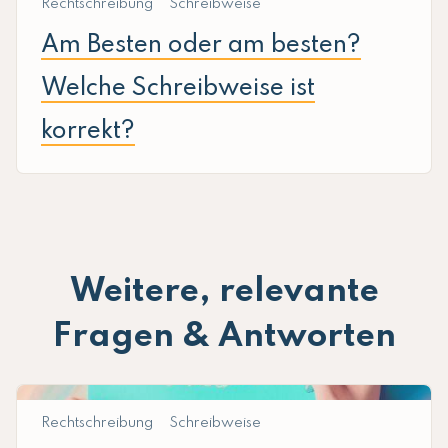
Rechtschreibung
Schreibweise
Am Besten oder am besten?
Welche Schreibweise ist
korrekt?
Weitere, relevante
Fragen & Antworten
Rechtschreibung
Schreibweise