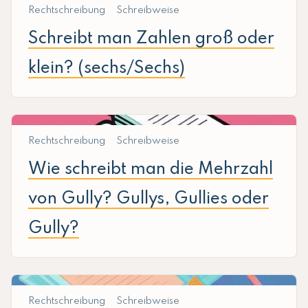
Rechtschreibung
Schreibweise
Schreibt man Zahlen groß oder
klein? (sechs/Sechs)
Rechtschreibung
Schreibweise
Wie schreibt man die Mehrzahl
von Gully? Gullys, Gullies oder
Gully?
Rechtschreibung
Schreibweise