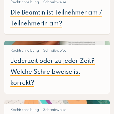
Rechtschreibung
Schreibweise
Die Beamtin ist Teilnehmer am /
Teilnehmerin am?
Rechtschreibung
Schreibweise
Jederzeit oder zu jeder Zeit?
Welche Schreibweise ist
korrekt?
Rechtschreibung
Schreibweise