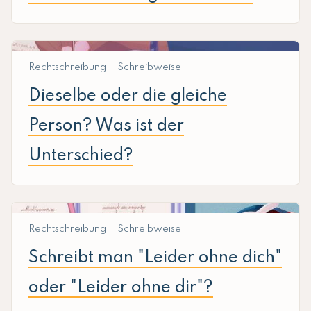
Rechtschreibung
Schreibweise
Dieselbe oder die gleiche
Person? Was ist der
Unterschied?
Rechtschreibung
Schreibweise
Schreibt man "Leider ohne dich"
oder "Leider ohne dir"?