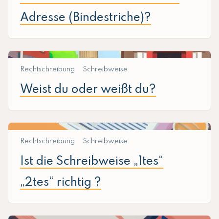
Adresse (Bindestriche)?
Rechtschreibung
Schreibweise
Weist du oder weißt du?
Rechtschreibung
Schreibweise
Ist die Schreibweise „1tes“
„2tes“ richtig ?