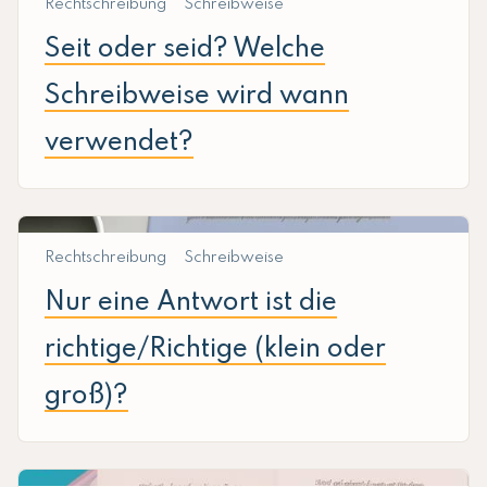
Rechtschreibung
Schreibweise
Seit oder seid? Welche
Schreibweise wird wann
verwendet?
Rechtschreibung
Schreibweise
Nur eine Antwort ist die
richtige/Richtige (klein oder
groß)?