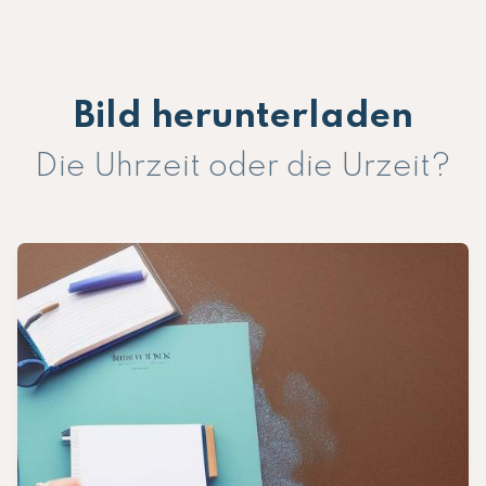
Bild herunterladen
Die Uhrzeit oder die Urzeit?