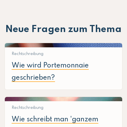
Neue Fragen zum Thema
Rechtschreibung
Wie wird Portemonnaie
geschrieben?
Rechtschreibung
Wie schreibt man 'ganzem