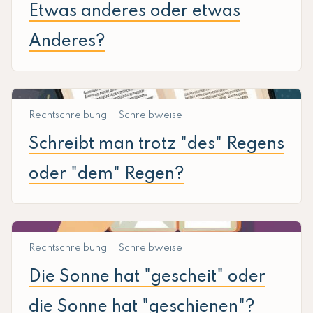
Etwas anderes oder etwas
Anderes?
Rechtschreibung
Schreibweise
Schreibt man trotz "des" Regens
oder "dem" Regen?
Rechtschreibung
Schreibweise
Die Sonne hat "gescheit" oder
die Sonne hat "geschienen"?