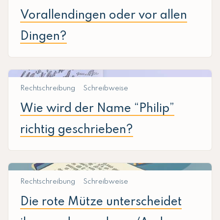
Vorallendingen oder vor allen
Dingen?
Rechtschreibung
Schreibweise
Wie wird der Name “Philip”
richtig geschrieben?
Rechtschreibung
Schreibweise
Die rote Mütze unterscheidet