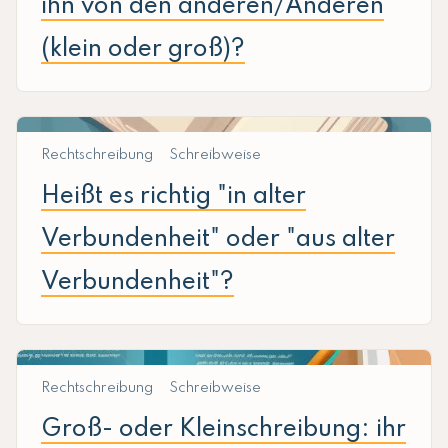
ihn von den anderen/Anderen
(klein oder groß)?
Rechtschreibung
Schreibweise
Heißt es richtig "in alter
Verbundenheit" oder "aus alter
Verbundenheit"?
Rechtschreibung
Schreibweise
Groß- oder Kleinschreibung: ihr