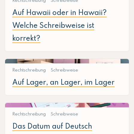
Rechtschreibung
Schreibweise
Auf Hawaii oder in Hawaii?
Welche Schreibweise ist
korrekt?
Rechtschreibung
Schreibweise
Auf Lager, an Lager, im Lager
Rechtschreibung
Schreibweise
Das Datum auf Deutsch