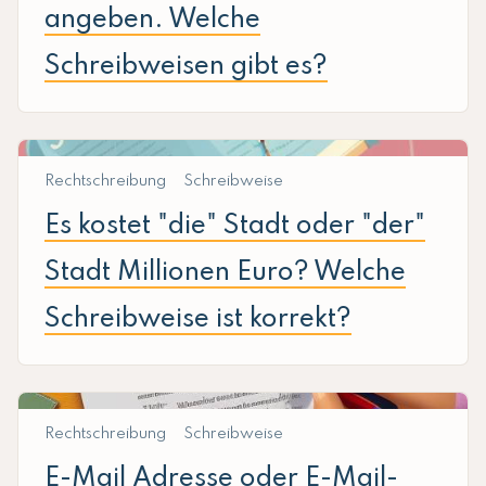
angeben. Welche
Schreibweisen gibt es?
Rechtschreibung
Schreibweise
Es kostet "die" Stadt oder "der"
Stadt Millionen Euro? Welche
Schreibweise ist korrekt?
Rechtschreibung
Schreibweise
E-Mail Adresse oder E-Mail-