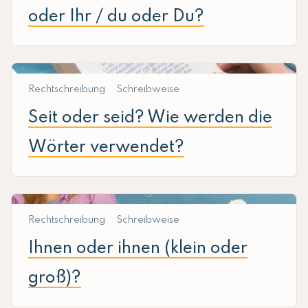
oder Ihr / du oder Du?
Rechtschreibung
Schreibweise
Seit oder seid? Wie werden die
Wörter verwendet?
Rechtschreibung
Schreibweise
Ihnen oder ihnen (klein oder
groß)?