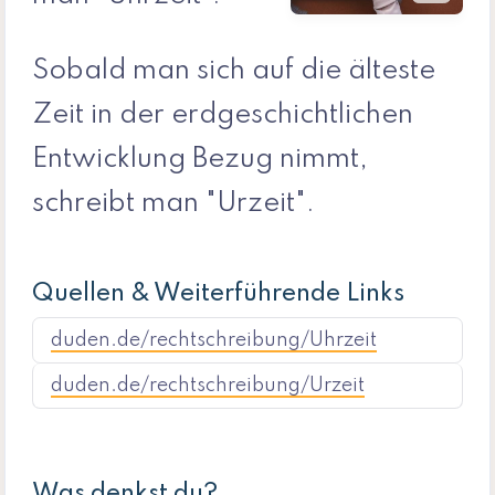
Sobald man sich auf die älteste
Zeit in der erdgeschichtlichen
Entwicklung Bezug nimmt,
schreibt man "Urzeit".
Quellen & Weiterführende Links
duden.de/rechtschreibung/Uhrzeit
duden.de/rechtschreibung/Urzeit
Was denkst du?