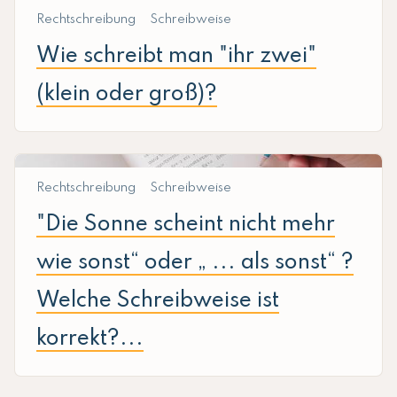
Rechtschreibung
Schreibweise
Wie schreibt man "ihr zwei"
(klein oder groß)?
Rechtschreibung
Schreibweise
"Die Sonne scheint nicht mehr
wie sonst“ oder „ ... als sonst“ ?
Welche Schreibweise ist
korrekt?...