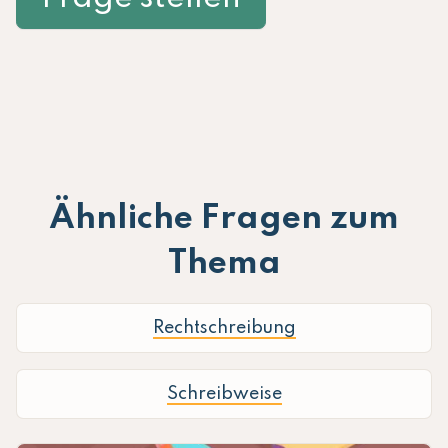
Ähnliche Fragen zum
Thema
Rechtschreibung
Schreibweise