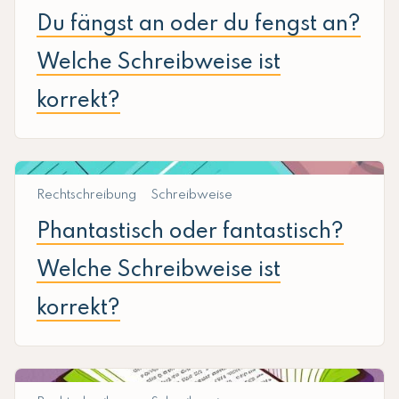
Du fängst an oder du fengst an?
Welche Schreibweise ist
korrekt?
Rechtschreibung
Schreibweise
Phantastisch oder fantastisch?
Welche Schreibweise ist
korrekt?