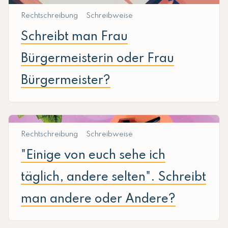
Rechtschreibung
Schreibweise
Schreibt man Frau
Bürgermeisterin oder Frau
Bürgermeister?
Rechtschreibung
Schreibweise
"Einige von euch sehe ich
täglich, andere selten". Schreibt
man andere oder Andere?