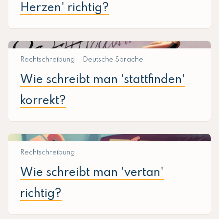
Herzen' richtig?
Rechtschreibung
Deutsche Sprache
Wie schreibt man 'stattfinden'
korrekt?
Rechtschreibung
Wie schreibt man 'vertan'
richtig?