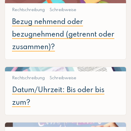
Rechtschreibung
Schreibweise
Bezug nehmend oder
bezugnehmend (getrennt oder
zusammen)?
Rechtschreibung
Schreibweise
Datum/Uhrzeit: Bis oder bis
zum?