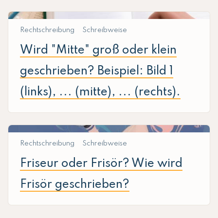
Rechtschreibung
Schreibweise
Wird "Mitte" groß oder klein
geschrieben? Beispiel: Bild 1
(links), ... (mitte), ... (rechts).
Rechtschreibung
Schreibweise
Friseur oder Frisör? Wie wird
Frisör geschrieben?