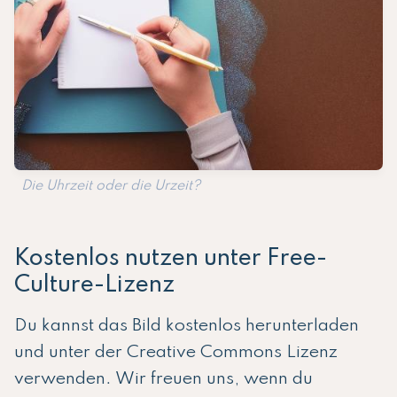
Die Uhrzeit oder die Urzeit?
Kostenlos nutzen unter Free-
Culture-Lizenz
Du kannst das Bild kostenlos herunterladen
und unter der Creative Commons Lizenz
verwenden. Wir freuen uns, wenn du