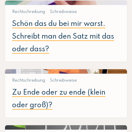
Rechtschreibung
Schreibweise
Schön das du bei mir warst.
Schreibt man den Satz mit das
oder dass?
Rechtschreibung
Schreibweise
Zu Ende oder zu ende (klein
oder groß)?