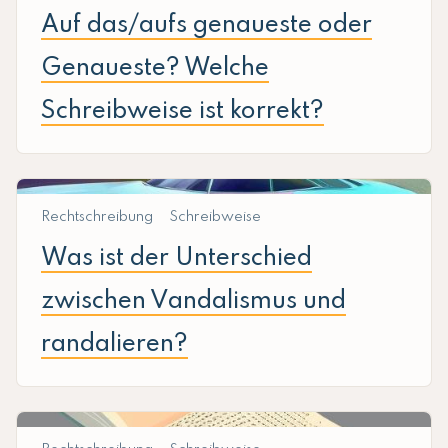
Auf das/aufs genaueste oder
Genaueste? Welche
Schreibweise ist korrekt?
Rechtschreibung
Schreibweise
Was ist der Unterschied
zwischen Vandalismus und
randalieren?