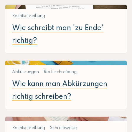
Rechtschreibung
Wie schreibt man 'zu Ende'
richtig?
Abkürzungen
Rechtschreibung
Wie kann man Abkürzungen
richtig schreiben?
Rechtschreibung
Schreibweise