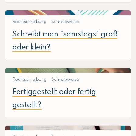
Rechtschreibung
Schreibweise
Schreibt man "samstags" groß
oder klein?
Rechtschreibung
Schreibweise
Fertiggestellt oder fertig
gestellt?