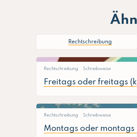
Ähn
Rechtschreibung
Rechtschreibung
Schreibweise
Freitags oder freitags (
Rechtschreibung
Schreibweise
Montags oder montags (