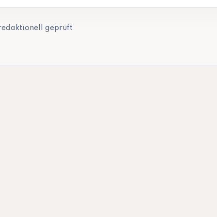
redaktionell geprüft