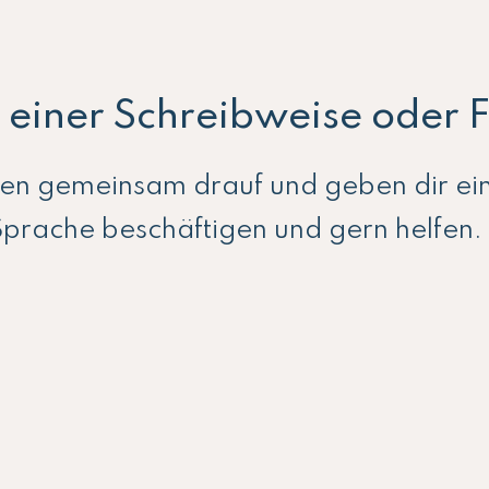
ei einer Schreibweise oder
uen gemeinsam drauf und geben dir ei
Sprache beschäftigen und gern helfen.