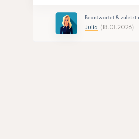
Beantwortet & zuletzt 
Julia
(18.01.2026)