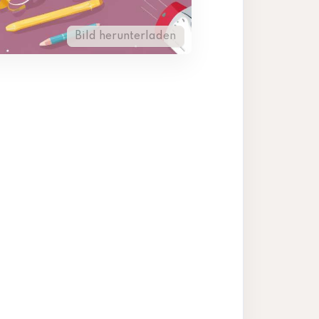
Bild herunterladen