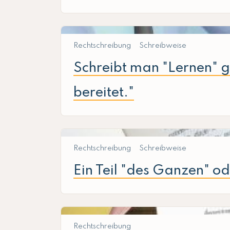
Rechtschreibung
Schreibweise
Schreibt man "Lernen" gr
bereitet."
Rechtschreibung
Schreibweise
Ein Teil "des Ganzen" o
Rechtschreibung