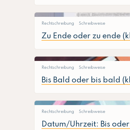
Rechtschreibung
Schreibweise
Zu Ende oder zu ende (k
Rechtschreibung
Schreibweise
Bis Bald oder bis bald (
Rechtschreibung
Schreibweise
Datum/Uhrzeit: Bis oder