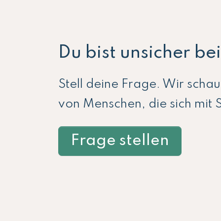
Du bist unsicher b
Stell deine Frage. Wir scha
von Menschen, die sich mit 
Frage stellen