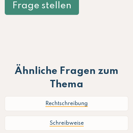
Frage stellen
Ähnliche Fragen zum
Thema
Rechtschreibung
Schreibweise