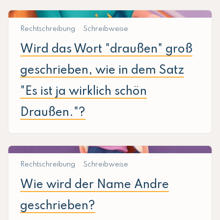
Rechtschreibung
Schreibweise
Wird das Wort "draußen" groß
geschrieben, wie in dem Satz
"Es ist ja wirklich schön
Draußen."?
Rechtschreibung
Schreibweise
Wie wird der Name Andre
geschrieben?