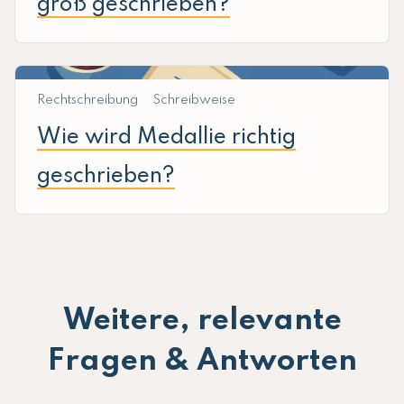
groß geschrieben?
Rechtschreibung
Schreibweise
Wie wird Medallie richtig
geschrieben?
Weitere, relevante
Fragen & Antworten