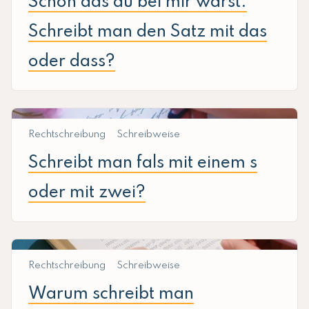
Schön das du bei mir warst.
Schreibt man den Satz mit das
oder dass?
Rechtschreibung
Schreibweise
Schreibt man fals mit einem s
oder mit zwei?
Rechtschreibung
Schreibweise
Warum schreibt man