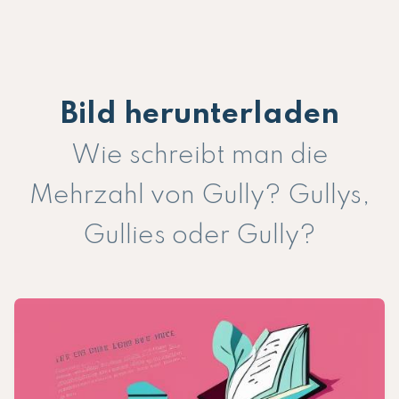
Bild herunterladen
Wie schreibt man die
Mehrzahl von Gully? Gullys,
Gullies oder Gully?