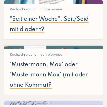
Rechtschreibung
Schreibweise
"Seit einer Woche". Seit/Seid
mit d oder t?
Rechtschreibung
Schreibweise
'Mustermann, Max' oder
'Mustermann Max' (mit oder
ohne Komma)?