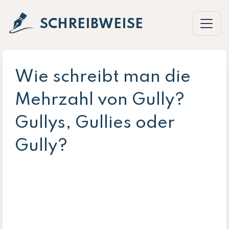
SCHREIBWEISE
Wie schreibt man die
Mehrzahl von Gully?
Gullys, Gullies oder
Gully?