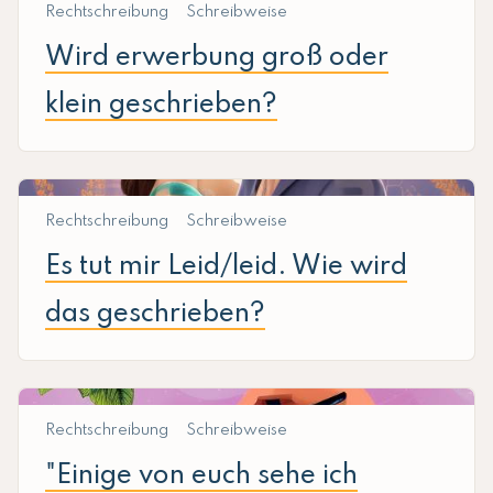
Rechtschreibung
Schreibweise
Wird erwerbung groß oder
klein geschrieben?
Rechtschreibung
Schreibweise
Es tut mir Leid/leid. Wie wird
das geschrieben?
Rechtschreibung
Schreibweise
"Einige von euch sehe ich