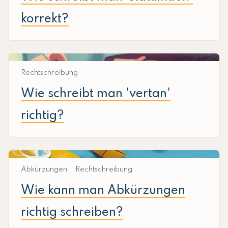
korrekt?
Rechtschreibung
Wie schreibt man 'vertan'
richtig?
Abkürzungen
Rechtschreibung
Wie kann man Abkürzungen
richtig schreiben?