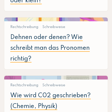
oder klein?
Rechtschreibung
Schreibweise
Dehnen oder denen? Wie
schreibt man das Pronomen
richtig?
Rechtschreibung
Schreibweise
Wie wird C02 geschrieben?
(Chemie, Physik)