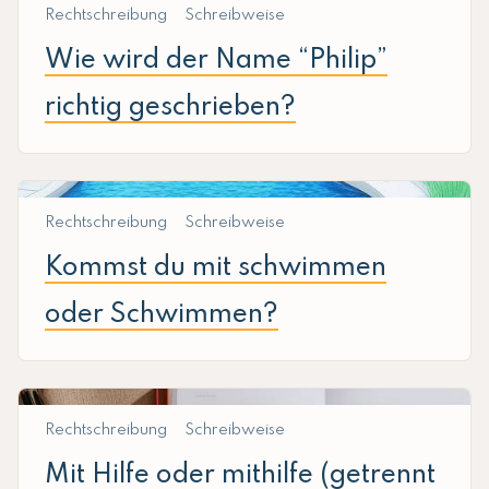
Rechtschreibung
Schreibweise
Wie wird der Name “Philip”
richtig geschrieben?
Rechtschreibung
Schreibweise
Kommst du mit schwimmen
oder Schwimmen?
Rechtschreibung
Schreibweise
Mit Hilfe oder mithilfe (getrennt