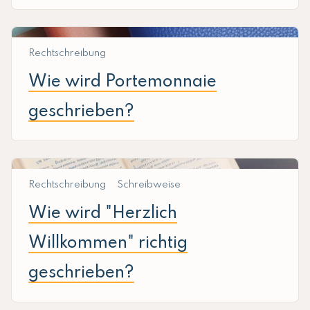
Rechtschreibung
Wie wird Portemonnaie
geschrieben?
Rechtschreibung
Schreibweise
Wie wird "Herzlich
Willkommen" richtig
geschrieben?