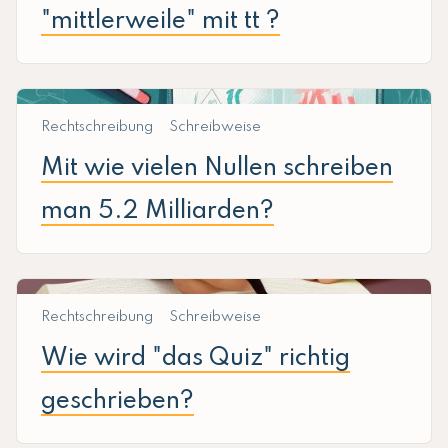
"mittlerweile" mit tt ?
Rechtschreibung
Schreibweise
Mit wie vielen Nullen schreiben
man 5.2 Milliarden?
Rechtschreibung
Schreibweise
Wie wird "das Quiz" richtig
geschrieben?