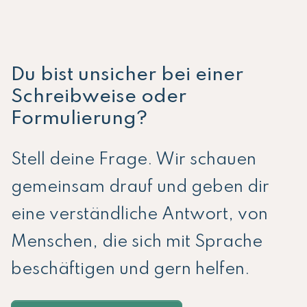
Du bist unsicher bei einer
Schreibweise oder
Formulierung?
Stell deine Frage. Wir schauen
gemeinsam drauf und geben dir
eine verständliche Antwort, von
Menschen, die sich mit Sprache
beschäftigen und gern helfen.