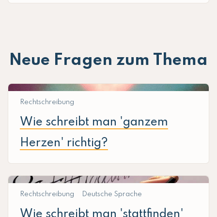
Neue Fragen zum Thema
Rechtschreibung
Wie schreibt man 'ganzem
Herzen' richtig?
Rechtschreibung
Deutsche Sprache
Wie schreibt man 'stattfinden'