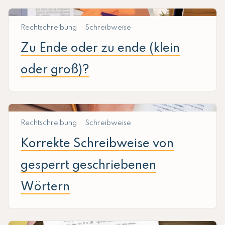
Rechtschreibung
Schreibweise
Zu Ende oder zu ende (klein
oder groß)?
Rechtschreibung
Schreibweise
Korrekte Schreibweise von
gesperrt geschriebenen
Wörtern