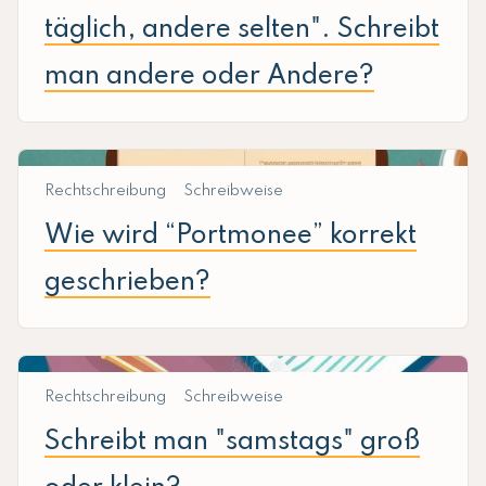
täglich, andere selten". Schreibt
man andere oder Andere?
Rechtschreibung
Schreibweise
Wie wird “Portmonee” korrekt
geschrieben?
Rechtschreibung
Schreibweise
Schreibt man "samstags" groß