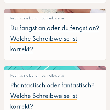
Rechtschreibung
Schreibweise
Du fängst an oder du fengst an?
Welche Schreibweise ist
korrekt?
Rechtschreibung
Schreibweise
Phantastisch oder fantastisch?
Welche Schreibweise ist
korrekt?