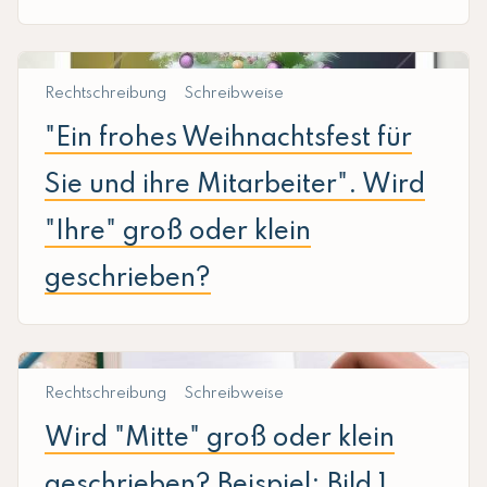
Rechtschreibung
Schreibweise
"Ein frohes Weihnachtsfest für
Sie und ihre Mitarbeiter". Wird
"Ihre" groß oder klein
geschrieben?
Rechtschreibung
Schreibweise
Wird "Mitte" groß oder klein
geschrieben? Beispiel: Bild 1