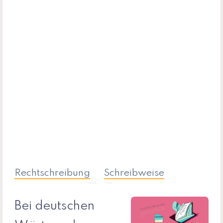
Rechtschreibung
Schreibweise
Bei deutschen