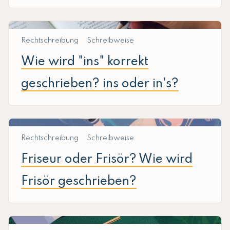
Rechtschreibung
Schreibweise
Wie wird "ins" korrekt
geschrieben? ins oder in's?
Rechtschreibung
Schreibweise
Friseur oder Frisör? Wie wird
Frisör geschrieben?