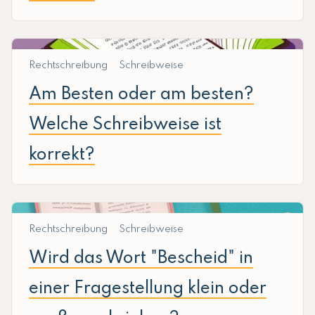
Rechtschreibung
Schreibweise
Am Besten oder am besten?
Welche Schreibweise ist
korrekt?
Rechtschreibung
Schreibweise
Wird das Wort "Bescheid" in
einer Fragestellung klein oder