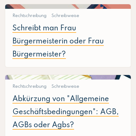
Rechtschreibung
Schreibweise
Schreibt man Frau
Bürgermeisterin oder Frau
Bürgermeister?
Rechtschreibung
Schreibweise
Abkürzung von "Allgemeine
Geschäftsbedingungen": AGB,
AGBs oder Agbs?