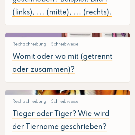
(links), ... (mitte), ... (rechts).
Rechtschreibung
Schreibweise
Womit oder wo mit (getrennt
oder zusammen)?
Rechtschreibung
Schreibweise
Tieger oder Tiger? Wie wird
der Tiername geschrieben?