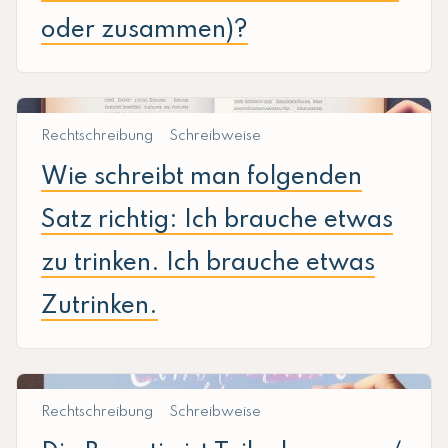
oder zusammen)?
Rechtschreibung
Schreibweise
Wie schreibt man folgenden
Satz richtig: Ich brauche etwas
zu trinken. Ich brauche etwas
Zutrinken.
Rechtschreibung
Schreibweise