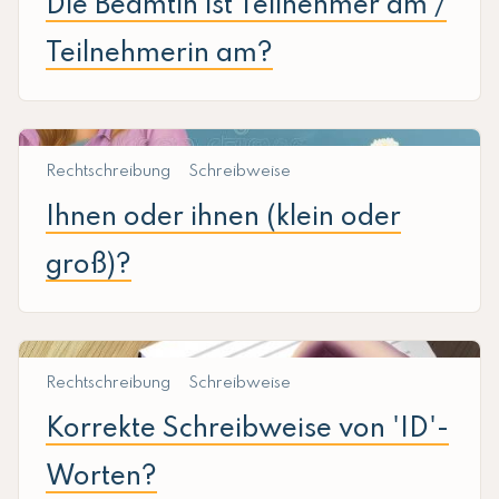
Die Beamtin ist Teilnehmer am /
Teilnehmerin am?
Rechtschreibung
Schreibweise
Ihnen oder ihnen (klein oder
groß)?
Rechtschreibung
Schreibweise
Korrekte Schreibweise von 'ID'-
Worten?