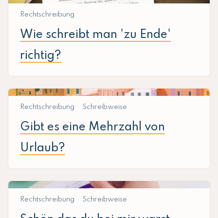
Rechtschreibung
Wie schreibt man 'zu Ende'
richtig?
Rechtschreibung
Schreibweise
Gibt es eine Mehrzahl von
Urlaub?
Rechtschreibung
Schreibweise