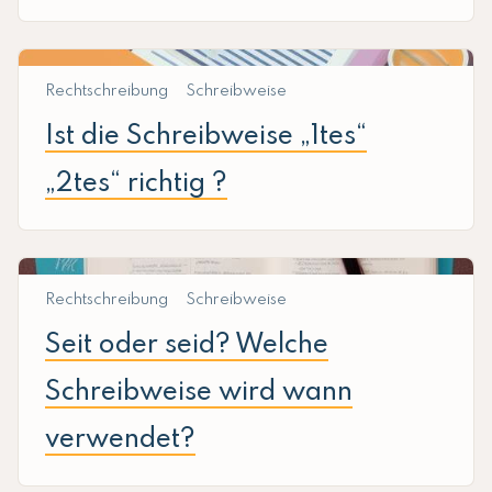
Rechtschreibung
Schreibweise
Ist die Schreibweise „1tes“
„2tes“ richtig ?
Rechtschreibung
Schreibweise
Seit oder seid? Welche
Schreibweise wird wann
verwendet?