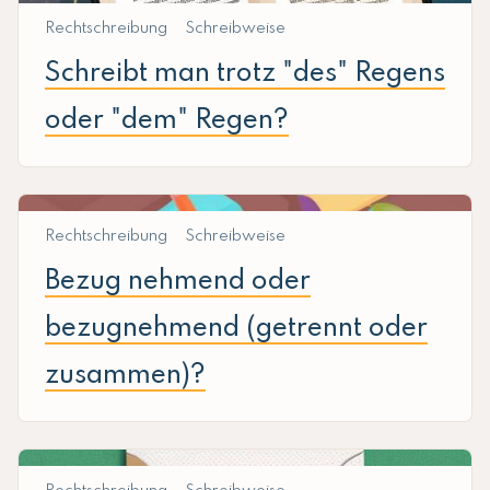
Rechtschreibung
Schreibweise
Schreibt man trotz "des" Regens
oder "dem" Regen?
Rechtschreibung
Schreibweise
Bezug nehmend oder
bezugnehmend (getrennt oder
zusammen)?