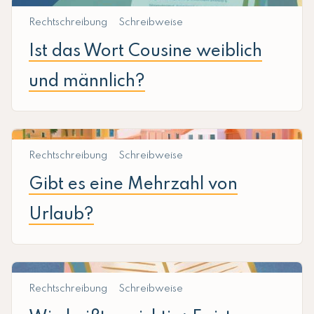
Rechtschreibung
Schreibweise
Ist das Wort Cousine weiblich
und männlich?
Rechtschreibung
Schreibweise
Gibt es eine Mehrzahl von
Urlaub?
Rechtschreibung
Schreibweise