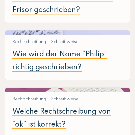
Frisör geschrieben?
Rechtschreibung
Schreibweise
Wie wird der Name “Philip”
richtig geschrieben?
Rechtschreibung
Schreibweise
Welche Rechtschreibung von
“ok” ist korrekt?