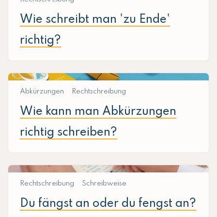
Wie schreibt man 'zu Ende'
richtig?
Abkürzungen
Rechtschreibung
Wie kann man Abkürzungen
richtig schreiben?
Rechtschreibung
Schreibweise
Du fängst an oder du fengst an?