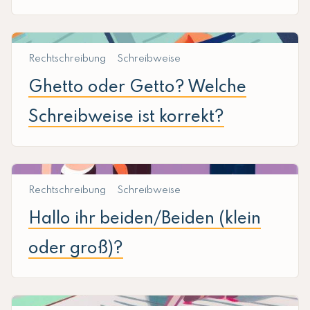
Rechtschreibung
Schreibweise
Ghetto oder Getto? Welche
Schreibweise ist korrekt?
Rechtschreibung
Schreibweise
Hallo ihr beiden/Beiden (klein
oder groß)?