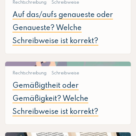
Rechtschreibung
Schreibweise
Auf das/aufs genaueste oder
Genaueste? Welche
Schreibweise ist korrekt?
Rechtschreibung
Schreibweise
Gemäßigtheit oder
Gemäßigkeit? Welche
Schreibweise ist korrekt?