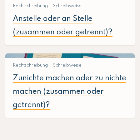
Rechtschreibung
Schreibweise
Anstelle oder an Stelle
(zusammen oder getrennt)?
Rechtschreibung
Schreibweise
Zunichte machen oder zu nichte
machen (zusammen oder
getrennt)?