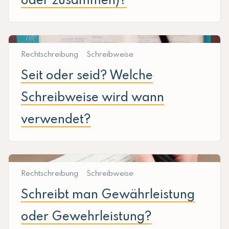
oder zusammen)?
Rechtschreibung
Schreibweise
Seit oder seid? Welche
Schreibweise wird wann
verwendet?
Rechtschreibung
Schreibweise
Schreibt man Gewährleistung
oder Gewehrleistung?