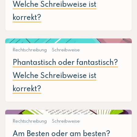
Welche Schreibweise ist
korrekt?
Rechtschreibung
Schreibweise
Phantastisch oder fantastisch?
Welche Schreibweise ist
korrekt?
Rechtschreibung
Schreibweise
Am Besten oder am besten?