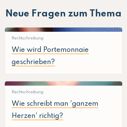
Neue Fragen zum Thema
Rechtschreibung
Wie wird Portemonnaie
geschrieben?
Rechtschreibung
Wie schreibt man 'ganzem
Herzen' richtig?