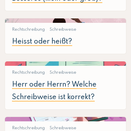
Rechtschreibung
Schreibweise
Heisst oder heißt?
Rechtschreibung
Schreibweise
Herr oder Herrn? Welche
Schreibweise ist korrekt?
Rechtschreibung
Schreibweise