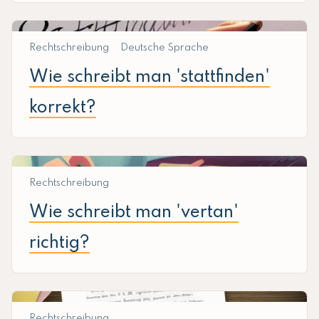
Rechtschreibung
Deutsche Sprache
Wie schreibt man 'stattfinden'
korrekt?
Rechtschreibung
Wie schreibt man 'vertan'
richtig?
Rechtschreibung