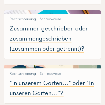
Rechtschreibung
Schreibweise
Zusammen geschrieben oder
zusammengeschrieben
(zusammen oder getrennt)?
Rechtschreibung
Schreibweise
"In unserem Garten..." oder "In
unseren Garten..."?