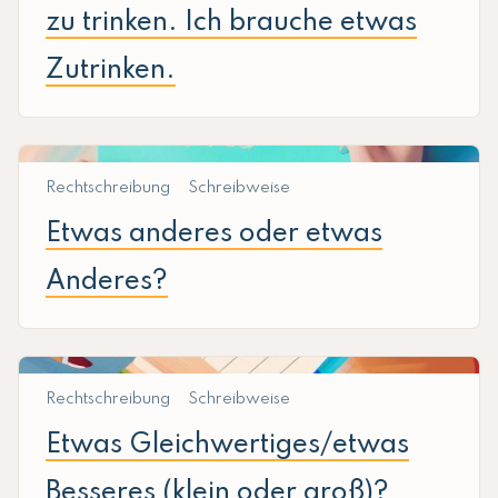
zu trinken. Ich brauche etwas
Zutrinken.
Rechtschreibung
Schreibweise
Etwas anderes oder etwas
Anderes?
Rechtschreibung
Schreibweise
Etwas Gleichwertiges/etwas
Besseres (klein oder groß)?