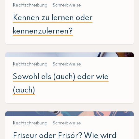
Rechtschreibung
Schreibweise
Kennen zu lernen oder
kennenzulernen?
Rechtschreibung
Schreibweise
Sowohl als (auch) oder wie
(auch)
Rechtschreibung
Schreibweise
Friseur oder Frisör? Wie wird