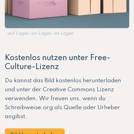
auf Lager, an Lager, im Lager
Kostenlos nutzen unter Free-
Culture-Lizenz
Du kannst das Bild kostenlos herunterladen
und unter der Creative Commons Lizenz
verwenden. Wir freuen uns, wenn du
Schreibweise.org als Quelle oder Urheber
angibst.