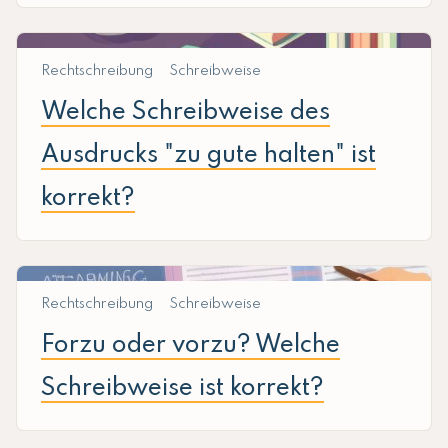
Rechtschreibung
Schreibweise
Welche Schreibweise des
Ausdrucks "zu gute halten" ist
korrekt?
Rechtschreibung
Schreibweise
Forzu oder vorzu? Welche
Schreibweise ist korrekt?