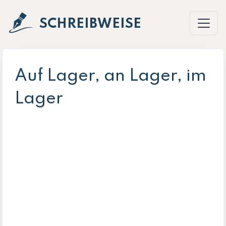
SCHREIBWEISE
Auf Lager, an Lager, im
Lager