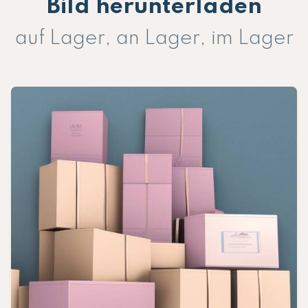
Bild herunterladen
auf Lager, an Lager, im Lager