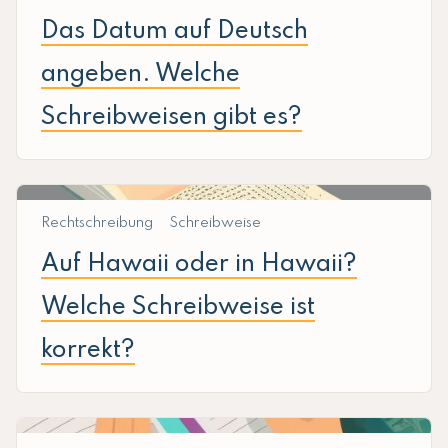
Das Datum auf Deutsch
angeben. Welche
Schreibweisen gibt es?
Rechtschreibung
Schreibweise
Auf Hawaii oder in Hawaii?
Welche Schreibweise ist
korrekt?