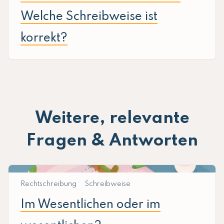
Welche Schreibweise ist
korrekt?
Weitere, relevante
Fragen & Antworten
Rechtschreibung
Schreibweise
Im Wesentlichen oder im