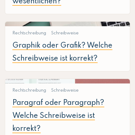
wesentlichen?
Rechtschreibung
Schreibweise
Graphik oder Grafik? Welche
Schreibweise ist korrekt?
Rechtschreibung
Schreibweise
Paragraf oder Paragraph?
Welche Schreibweise ist
korrekt?