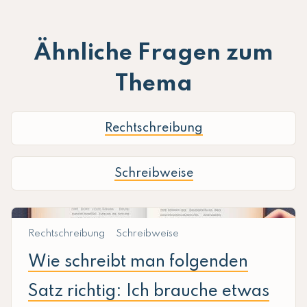
Ähnliche Fragen zum
Thema
Rechtschreibung
Schreibweise
Rechtschreibung
Schreibweise
Wie schreibt man folgenden
Satz richtig: Ich brauche etwas