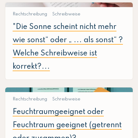
Rechtschreibung
Schreibweise
"Die Sonne scheint nicht mehr
wie sonst“ oder „ ... als sonst“ ?
Welche Schreibweise ist
korrekt?...
Rechtschreibung
Schreibweise
Feuchtraumgeeignet oder
Feuchtraum geeignet (getrennt