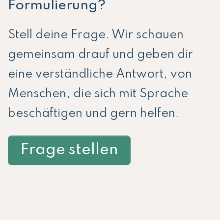
Formulierung?
Stell deine Frage. Wir schauen
gemeinsam drauf und geben dir
eine verständliche Antwort, von
Menschen, die sich mit Sprache
beschäftigen und gern helfen.
Frage stellen