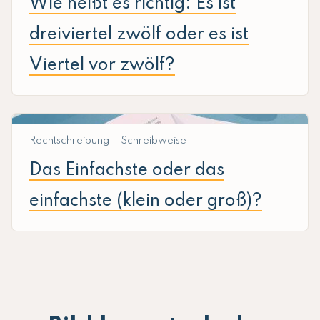
Wie heißt es richtig: Es ist
dreiviertel zwölf oder es ist
Viertel vor zwölf?
Rechtschreibung
Schreibweise
Das Einfachste oder das
einfachste (klein oder groß)?