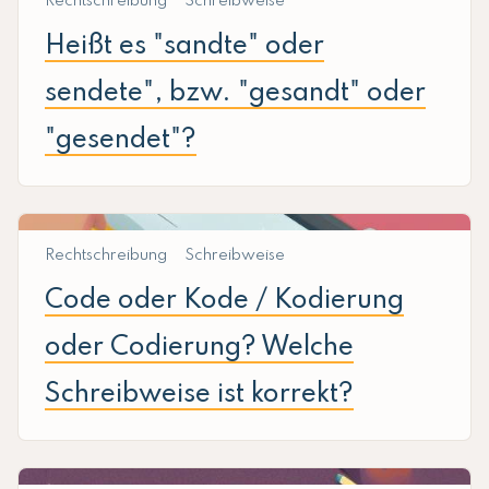
Rechtschreibung
Schreibweise
Heißt es "sandte" oder
sendete", bzw. "gesandt" oder
"gesendet"?
Rechtschreibung
Schreibweise
Code oder Kode / Kodierung
oder Codierung? Welche
Schreibweise ist korrekt?