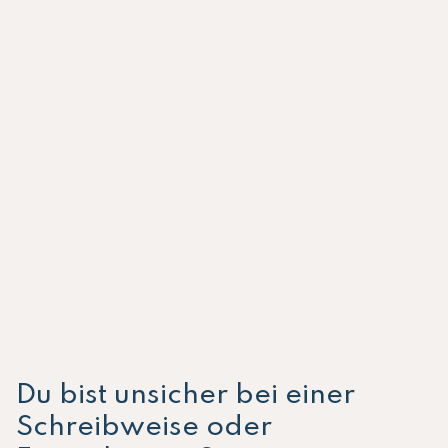
Du bist unsicher bei einer
Schreibweise oder