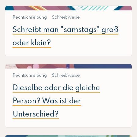
Rechtschreibung
Schreibweise
Schreibt man "samstags" groß
oder klein?
Rechtschreibung
Schreibweise
Dieselbe oder die gleiche
Person? Was ist der
Unterschied?