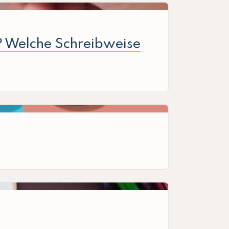
“ ? Welche Schreibweise