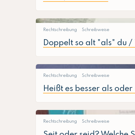
Rechtschreibung
Schreibweise
Doppelt so alt "als" du /
Rechtschreibung
Schreibweise
Heißt es besser als oder
Rechtschreibung
Schreibweise
Seit oder seid? Welche