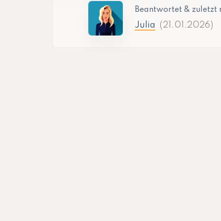
Beantwortet & zuletzt 
Julia
(21.01.2026)