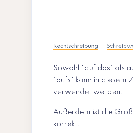
Rechtschreibung
Schreibw
Sowohl "auf das" als 
"aufs" kann in diese
verwendet werden.
Außerdem ist die Groß
korrekt.