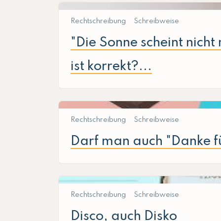
Rechtschreibung
Schreibweise
"Die Sonne scheint nicht
ist korrekt?...
Rechtschreibung
Schreibweise
Darf man auch "Danke fü
Rechtschreibung
Schreibweise
Disco, auch Disko