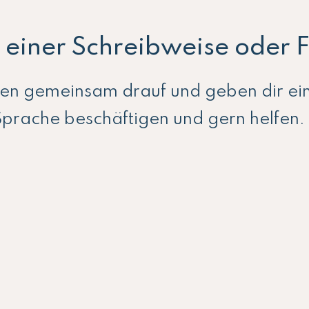
ei einer Schreibweise oder
uen gemeinsam drauf und geben dir ei
Sprache beschäftigen und gern helfen.