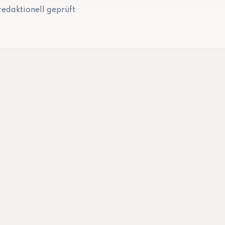
redaktionell geprüft