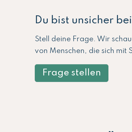
Du bist unsicher b
Stell deine Frage. Wir scha
von Menschen, die sich mit 
Frage stellen