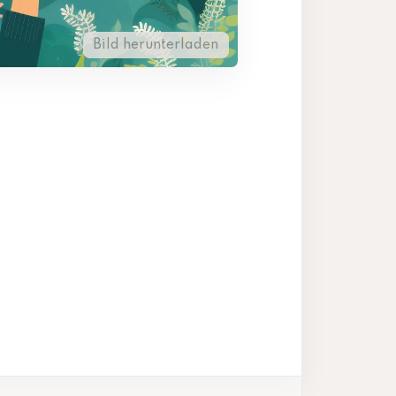
Bild herunterladen