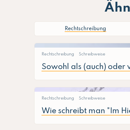
Ähn
Rechtschreibung
Rechtschreibung
Schreibweise
Sowohl als (auch) oder 
Rechtschreibung
Schreibweise
Wie schreibt man "Im Hie