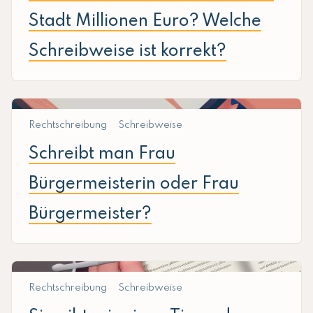
Stadt Millionen Euro? Welche
Schreibweise ist korrekt?
Rechtschreibung
Schreibweise
Schreibt man Frau
Bürgermeisterin oder Frau
Bürgermeister?
Rechtschreibung
Schreibweise