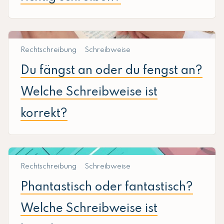
Rechtschreibung
Schreibweise
Du fängst an oder du fengst an?
Welche Schreibweise ist
korrekt?
Rechtschreibung
Schreibweise
Phantastisch oder fantastisch?
Welche Schreibweise ist