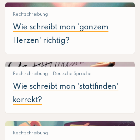
Rechtschreibung
Wie schreibt man 'ganzem
Herzen' richtig?
Rechtschreibung
Deutsche Sprache
Wie schreibt man 'stattfinden'
korrekt?
Rechtschreibung