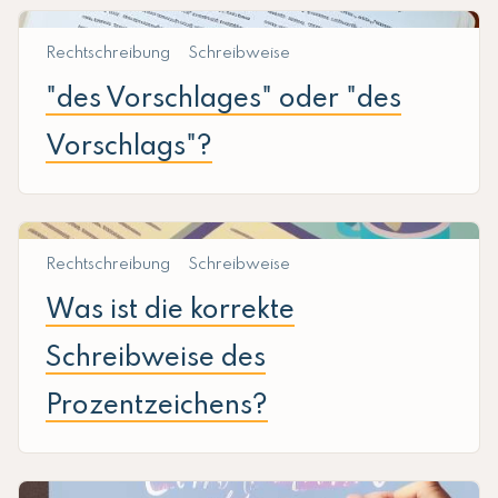
Rechtschreibung
Schreibweise
"des Vorschlages" oder "des
Vorschlags"?
Rechtschreibung
Schreibweise
Was ist die korrekte
Schreibweise des
Prozentzeichens?