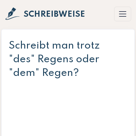
SCHREIBWEISE
Schreibt man trotz
"des" Regens oder
"dem" Regen?