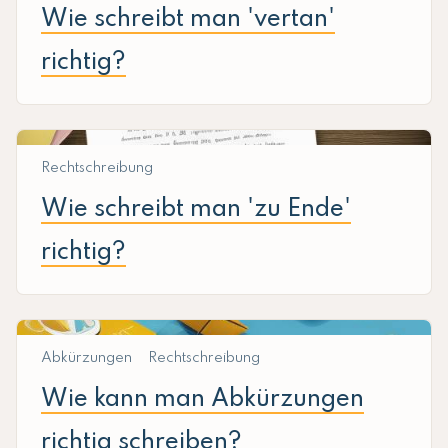
Wie schreibt man 'vertan'
richtig?
Rechtschreibung
Wie schreibt man 'zu Ende'
richtig?
Abkürzungen
Rechtschreibung
Wie kann man Abkürzungen
richtig schreiben?