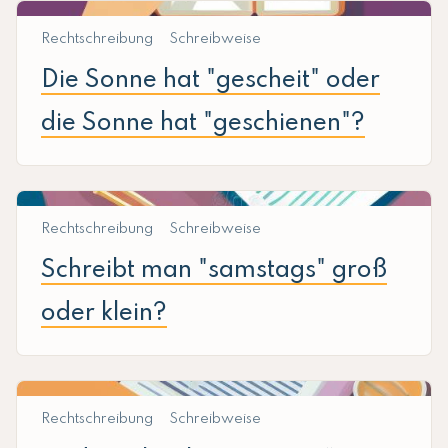
Rechtschreibung
Schreibweise
Die Sonne hat "gescheit" oder
die Sonne hat "geschienen"?
Rechtschreibung
Schreibweise
Schreibt man "samstags" groß
oder klein?
Rechtschreibung
Schreibweise