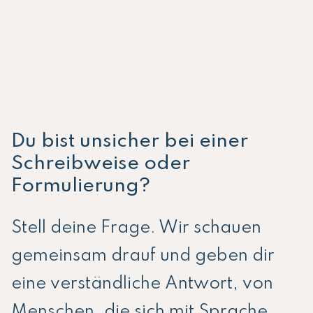
Du bist unsicher bei einer
Schreibweise oder
Formulierung?
Stell deine Frage. Wir schauen
gemeinsam drauf und geben dir
eine verständliche Antwort, von
Menschen, die sich mit Sprache