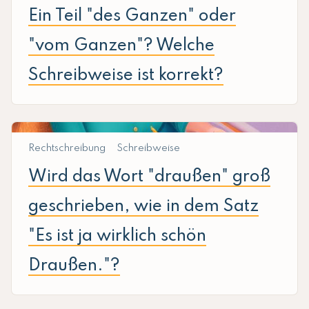
Ein Teil "des Ganzen" oder
"vom Ganzen"? Welche
Schreibweise ist korrekt?
Rechtschreibung
Schreibweise
Wird das Wort "draußen" groß
geschrieben, wie in dem Satz
"Es ist ja wirklich schön
Draußen."?