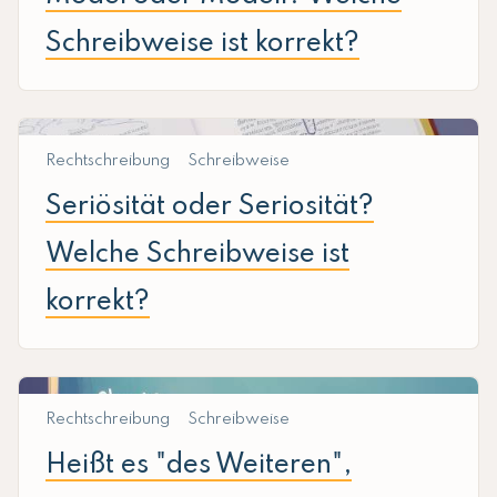
Schreibweise ist korrekt?
Rechtschreibung
Schreibweise
Seriösität oder Seriosität?
Welche Schreibweise ist
korrekt?
Rechtschreibung
Schreibweise
Heißt es "des Weiteren",