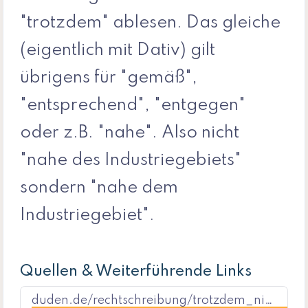
"trotzdem" ablesen. Das gleiche
(eigentlich mit Dativ) gilt
übrigens für "gemäß",
"entsprechend", "entgegen"
oder z.B. "nahe". Also nicht
"nahe des Industriegebiets"
sondern "nahe dem
Industriegebiet".
Quellen & Weiterführende Links
duden.de/rechtschreibung/trotzdem_nichtsdestoweniger_dennoch