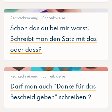
Rechtschreibung
Schreibweise
Schön das du bei mir warst.
Schreibt man den Satz mit das
oder dass?
Rechtschreibung
Schreibweise
Darf man auch "Danke für das
Bescheid geben" schreiben ?