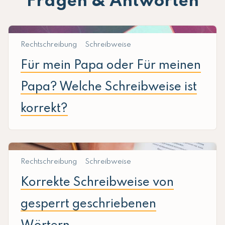
Fragen & Antworten
Rechtschreibung
Schreibweise
Für mein Papa oder Für meinen
Papa? Welche Schreibweise ist
korrekt?
Rechtschreibung
Schreibweise
Korrekte Schreibweise von
gesperrt geschriebenen