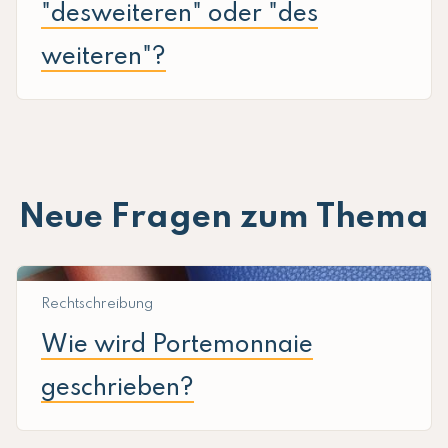
"desweiteren" oder "des
weiteren"?
Neue Fragen zum Thema
Rechtschreibung
Wie wird Portemonnaie
geschrieben?