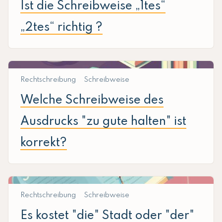
Ist die Schreibweise „1tes“
„2tes“ richtig ?
Rechtschreibung
Schreibweise
Welche Schreibweise des
Ausdrucks "zu gute halten" ist
korrekt?
Rechtschreibung
Schreibweise
Es kostet "die" Stadt oder "der"