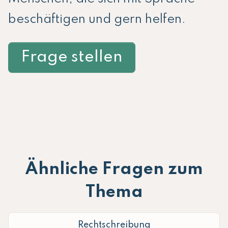
beschäftigen und gern helfen.
Frage stellen
Ähnliche Fragen zum
Thema
Rechtschreibung