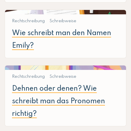
Rechtschreibung
Schreibweise
Wie schreibt man den Namen
Emily?
Rechtschreibung
Schreibweise
Dehnen oder denen? Wie
schreibt man das Pronomen
richtig?