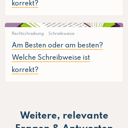
korrekt?
Rechtschreibung
Schreibweise
Am Besten oder am besten?
Welche Schreibweise ist
korrekt?
Weitere, relevante