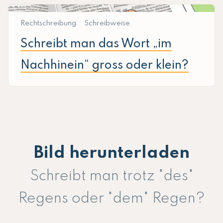
Rechtschreibung
Schreibweise
Schreibt man das Wort „im
Nachhinein“ gross oder klein?
Bild herunterladen
Schreibt man trotz "des"
Regens oder "dem" Regen?