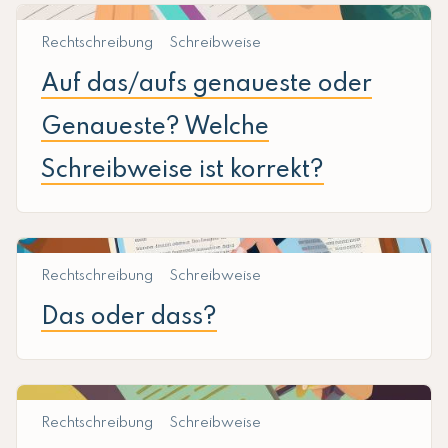
Rechtschreibung
Schreibweise
Auf das/aufs genaueste oder
Genaueste? Welche
Schreibweise ist korrekt?
Rechtschreibung
Schreibweise
Das oder dass?
Rechtschreibung
Schreibweise