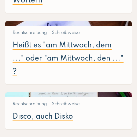
Wörtern
Rechtschreibung
Schreibweise
Heißt es "am Mittwoch, dem
..." oder "am Mittwoch, den ..."
?
Rechtschreibung
Schreibweise
Disco, auch Disko