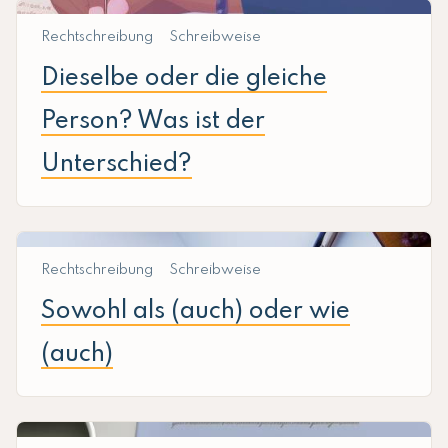
Rechtschreibung
Schreibweise
Dieselbe oder die gleiche
Person? Was ist der
Unterschied?
Rechtschreibung
Schreibweise
Sowohl als (auch) oder wie
(auch)