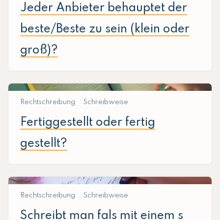
Jeder Anbieter behauptet der
beste/Beste zu sein (klein oder
groß)?
Rechtschreibung
Schreibweise
Fertiggestellt oder fertig
gestellt?
Rechtschreibung
Schreibweise
Schreibt man fals mit einem s