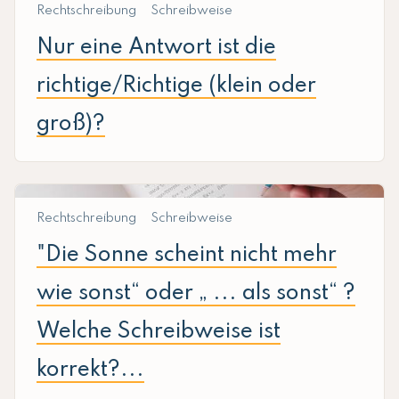
Rechtschreibung
Schreibweise
Nur eine Antwort ist die
richtige/Richtige (klein oder
groß)?
Rechtschreibung
Schreibweise
"Die Sonne scheint nicht mehr
wie sonst“ oder „ ... als sonst“ ?
Welche Schreibweise ist
korrekt?...