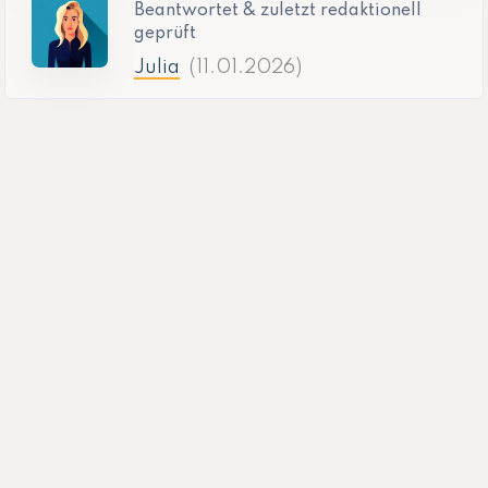
Beantwortet & zuletzt redaktionell
geprüft
Julia
(11.01.2026)