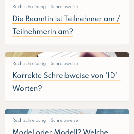
Rechtschreibung
Schreibweise
Die Beamtin ist Teilnehmer am /
Teilnehmerin am?
Rechtschreibung
Schreibweise
Korrekte Schreibweise von 'ID'-
Worten?
Rechtschreibung
Schreibweise
Model oder Modell? Welche