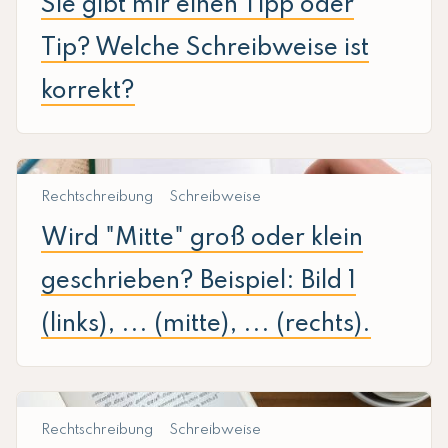
Sie gibt mir einen Tipp oder
Tip? Welche Schreibweise ist
korrekt?
Rechtschreibung
Schreibweise
Wird "Mitte" groß oder klein
geschrieben? Beispiel: Bild 1
(links), ... (mitte), ... (rechts).
Rechtschreibung
Schreibweise