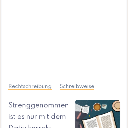
Rechtschreibung
Schreibweise
Strenggenommen
ist es nur mit dem