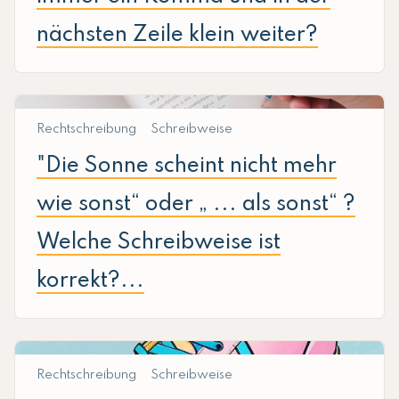
nächsten Zeile klein weiter?
Rechtschreibung
Schreibweise
"Die Sonne scheint nicht mehr
wie sonst“ oder „ ... als sonst“ ?
Welche Schreibweise ist
korrekt?...
Rechtschreibung
Schreibweise