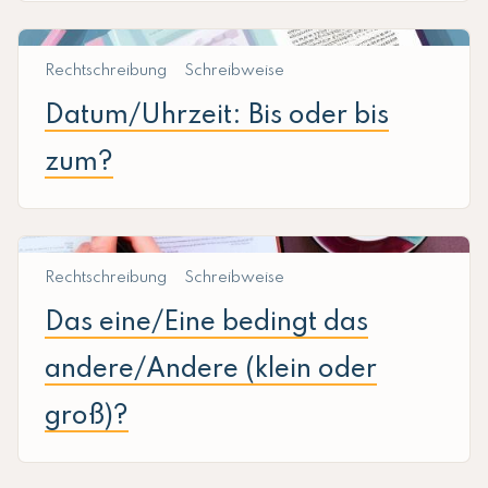
Rechtschreibung
Schreibweise
Datum/Uhrzeit: Bis oder bis
zum?
Rechtschreibung
Schreibweise
Das eine/Eine bedingt das
andere/Andere (klein oder
groß)?