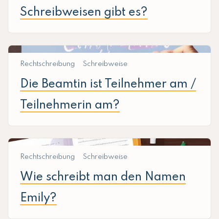
Schreibweisen gibt es?
Rechtschreibung
Schreibweise
Die Beamtin ist Teilnehmer am /
Teilnehmerin am?
Rechtschreibung
Schreibweise
Wie schreibt man den Namen
Emily?