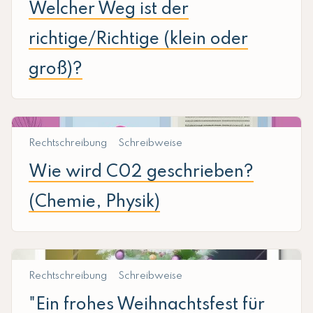
Welcher Weg ist der
richtige/Richtige (klein oder
groß)?
Rechtschreibung
Schreibweise
Wie wird C02 geschrieben?
(Chemie, Physik)
Rechtschreibung
Schreibweise
"Ein frohes Weihnachtsfest für