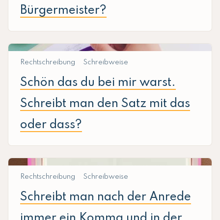
Bürgermeister?
Rechtschreibung
Schreibweise
Schön das du bei mir warst.
Schreibt man den Satz mit das
oder dass?
Rechtschreibung
Schreibweise
Schreibt man nach der Anrede
immer ein Komma und in der