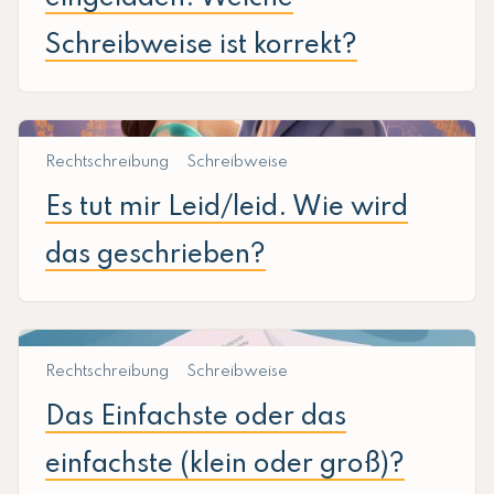
Schreibweise ist korrekt?
Rechtschreibung
Schreibweise
Es tut mir Leid/leid. Wie wird
das geschrieben?
Rechtschreibung
Schreibweise
Das Einfachste oder das
einfachste (klein oder groß)?