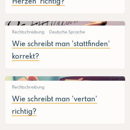
Herzen' richtig?
Rechtschreibung
Deutsche Sprache
Wie schreibt man 'stattfinden'
korrekt?
Rechtschreibung
Wie schreibt man 'vertan'
richtig?