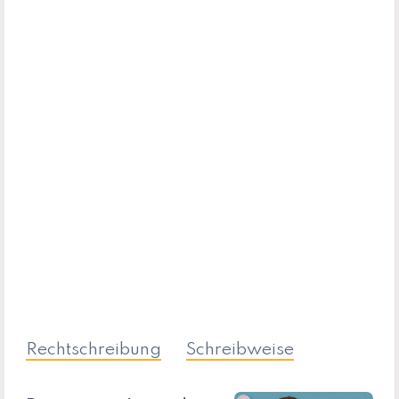
Rechtschreibung
Schreibweise