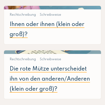
Rechtschreibung
Schreibweise
Ihnen oder ihnen (klein oder
groß)?
Rechtschreibung
Schreibweise
Die rote Mütze unterscheidet
ihn von den anderen/Anderen
(klein oder groß)?