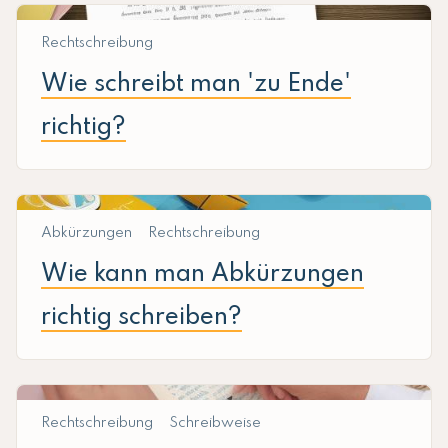
Rechtschreibung
Wie schreibt man 'zu Ende'
richtig?
Abkürzungen
Rechtschreibung
Wie kann man Abkürzungen
richtig schreiben?
Rechtschreibung
Schreibweise