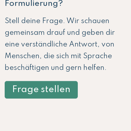
Formulierung?
Stell deine Frage. Wir schauen
gemeinsam drauf und geben dir
eine verständliche Antwort, von
Menschen, die sich mit Sprache
beschäftigen und gern helfen.
Frage stellen