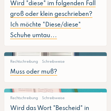
Wird "diese" im folgenden Fall
groß oder klein geschrieben?
Ich möchte "Diese/diese"
Schuhe umtau...
Rechtschreibung
Schreibweise
Muss oder muß?
Rechtschreibung
Schreibweise
Wird das Wort "Bescheid" in