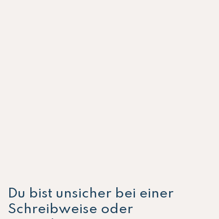
Du bist unsicher bei einer
Schreibweise oder