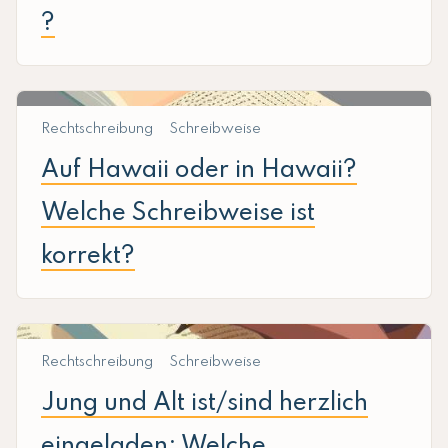
?
Rechtschreibung
Schreibweise
Auf Hawaii oder in Hawaii?
Welche Schreibweise ist
korrekt?
Rechtschreibung
Schreibweise
Jung und Alt ist/sind herzlich
eingeladen: Welche