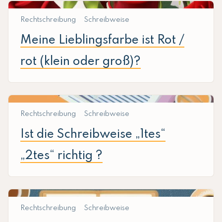
Rechtschreibung
Schreibweise
Meine Lieblingsfarbe ist Rot /
rot (klein oder groß)?
Rechtschreibung
Schreibweise
Ist die Schreibweise „1tes“
„2tes“ richtig ?
Rechtschreibung
Schreibweise