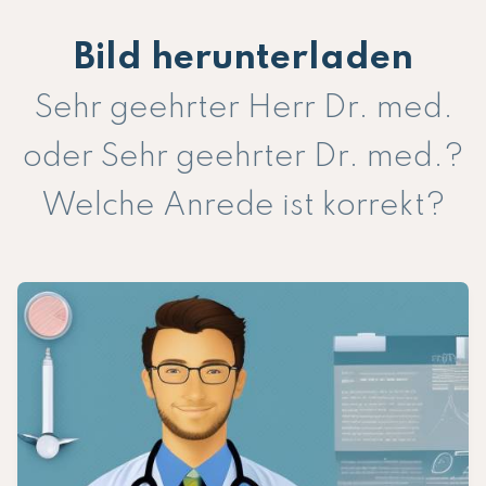
Bild herunterladen
Sehr geehrter Herr Dr. med.
oder Sehr geehrter Dr. med.?
Welche Anrede ist korrekt?