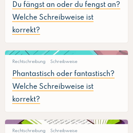
Du fängst an oder du fengst an?
Welche Schreibweise ist
korrekt?
Rechtschreibung
Schreibweise
Phantastisch oder fantastisch?
Welche Schreibweise ist
korrekt?
Rechtschreibung
Schreibweise