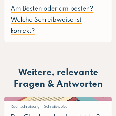
Am Besten oder am besten?
Welche Schreibweise ist
korrekt?
Weitere, relevante
Fragen & Antworten
Rechtschreibung
Schreibweise