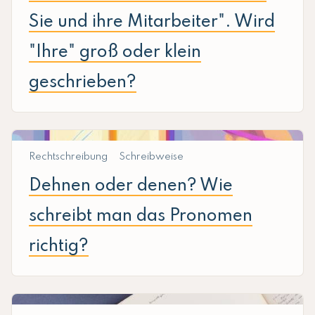
Sie und ihre Mitarbeiter". Wird
"Ihre" groß oder klein
geschrieben?
Rechtschreibung
Schreibweise
Dehnen oder denen? Wie
schreibt man das Pronomen
richtig?