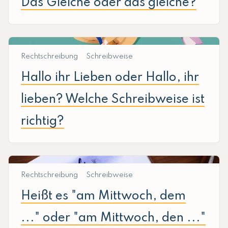
Das Gleiche oder das gleiche?
Rechtschreibung
Schreibweise
Hallo ihr Lieben oder Hallo, ihr
lieben? Welche Schreibweise ist
richtig?
Rechtschreibung
Schreibweise
Heißt es "am Mittwoch, dem
..." oder "am Mittwoch, den ..."