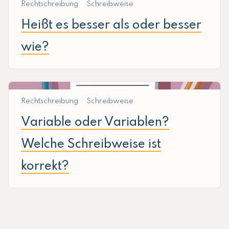
Rechtschreibung
Schreibweise
Heißt es besser als oder besser
wie?
Rechtschreibung
Schreibweise
Variable oder Variablen?
Welche Schreibweise ist
korrekt?