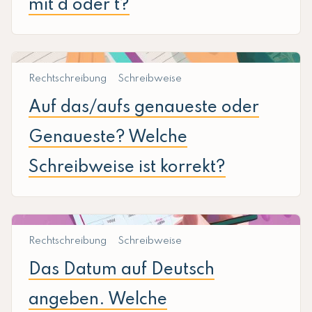
mit d oder t?
Rechtschreibung
Schreibweise
Auf das/aufs genaueste oder
Genaueste? Welche
Schreibweise ist korrekt?
Rechtschreibung
Schreibweise
Das Datum auf Deutsch
angeben. Welche