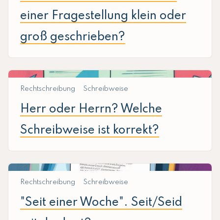
einer Fragestellung klein oder
groß geschrieben?
Rechtschreibung
Schreibweise
Herr oder Herrn? Welche
Schreibweise ist korrekt?
Rechtschreibung
Schreibweise
"Seit einer Woche". Seit/Seid