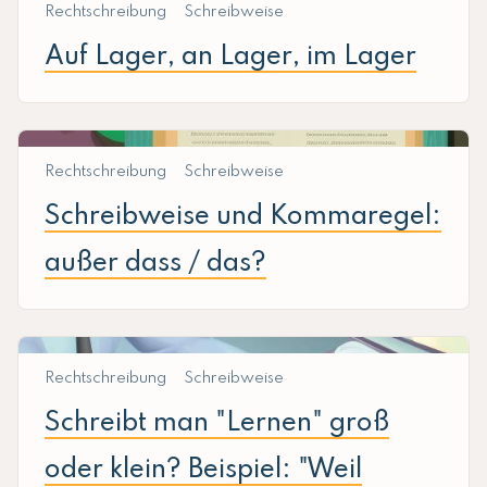
Rechtschreibung
Schreibweise
Auf Lager, an Lager, im Lager
Rechtschreibung
Schreibweise
Schreibweise und Kommaregel:
außer dass / das?
Rechtschreibung
Schreibweise
Schreibt man "Lernen" groß
oder klein? Beispiel: "Weil