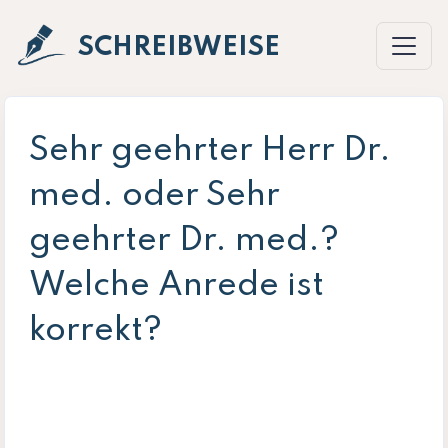
SCHREIBWEISE
Sehr geehrter Herr Dr.
med. oder Sehr
geehrter Dr. med.?
Welche Anrede ist
korrekt?