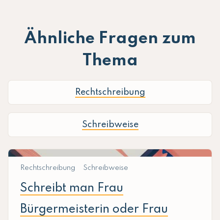
Ähnliche Fragen zum
Thema
Rechtschreibung
Schreibweise
Rechtschreibung
Schreibweise
Schreibt man Frau
Bürgermeisterin oder Frau