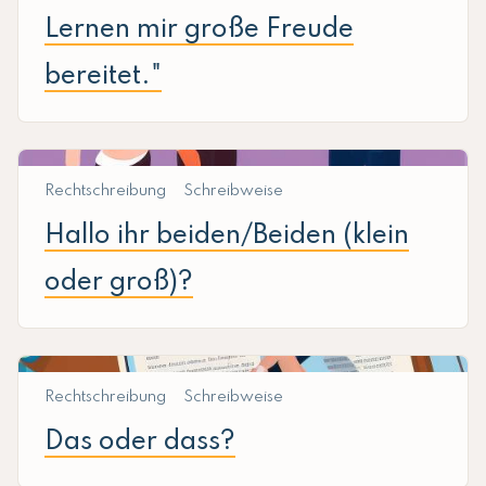
Lernen mir große Freude
bereitet."
Rechtschreibung
Schreibweise
Hallo ihr beiden/Beiden (klein
oder groß)?
Rechtschreibung
Schreibweise
Das oder dass?