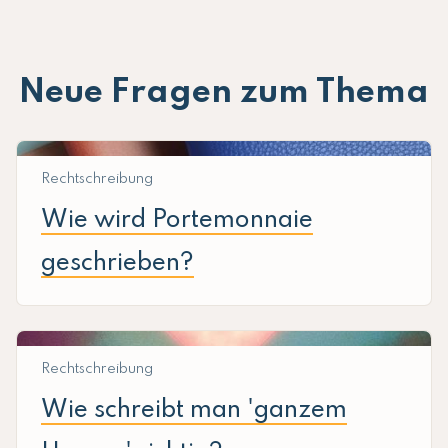
Neue Fragen zum Thema
Rechtschreibung
Wie wird Portemonnaie
geschrieben?
Rechtschreibung
Wie schreibt man 'ganzem