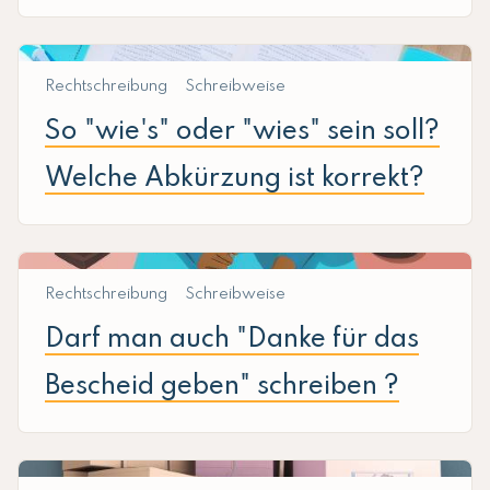
Rechtschreibung
Schreibweise
So "wie's" oder "wies" sein soll?
Welche Abkürzung ist korrekt?
Rechtschreibung
Schreibweise
Darf man auch "Danke für das
Bescheid geben" schreiben ?