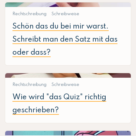
Rechtschreibung
Schreibweise
Schön das du bei mir warst.
Schreibt man den Satz mit das
oder dass?
Rechtschreibung
Schreibweise
Wie wird "das Quiz" richtig
geschrieben?