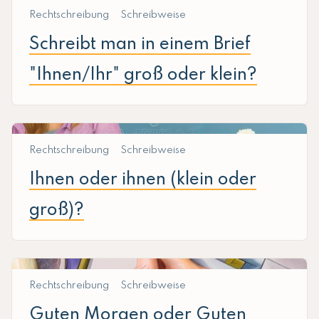
Rechtschreibung
Schreibweise
Schreibt man in einem Brief
"Ihnen/Ihr" groß oder klein?
Rechtschreibung
Schreibweise
Ihnen oder ihnen (klein oder
groß)?
Rechtschreibung
Schreibweise
Guten Morgen oder Guten