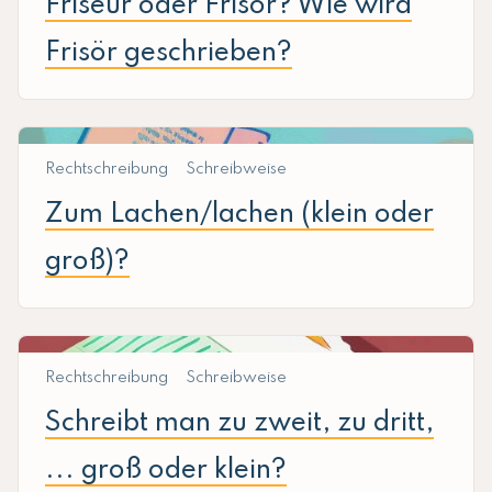
Friseur oder Frisör? Wie wird
Frisör geschrieben?
Rechtschreibung
Schreibweise
Zum Lachen/lachen (klein oder
groß)?
Rechtschreibung
Schreibweise
Schreibt man zu zweit, zu dritt,
... groß oder klein?