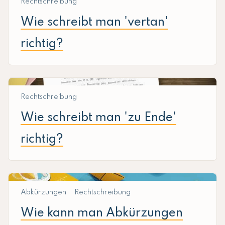
Rechtschreibung
Wie schreibt man 'vertan'
richtig?
Rechtschreibung
Wie schreibt man 'zu Ende'
richtig?
Abkürzungen
Rechtschreibung
Wie kann man Abkürzungen