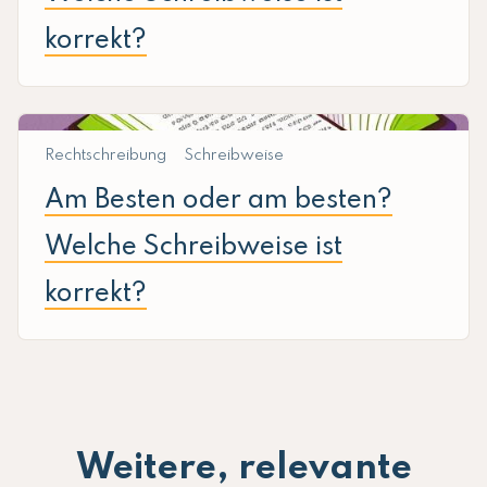
korrekt?
Rechtschreibung
Schreibweise
Am Besten oder am besten?
Welche Schreibweise ist
korrekt?
Weitere, relevante