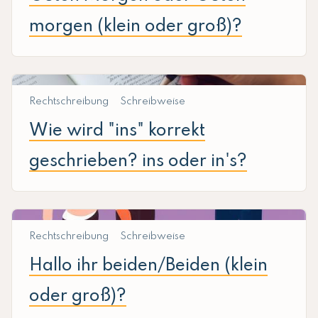
morgen (klein oder groß)?
Rechtschreibung
Schreibweise
Wie wird "ins" korrekt
geschrieben? ins oder in's?
Rechtschreibung
Schreibweise
Hallo ihr beiden/Beiden (klein
oder groß)?