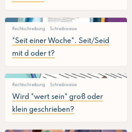
Rechtschreibung
Schreibweise
"Seit einer Woche". Seit/Seid
mit d oder t?
Rechtschreibung
Schreibweise
Wird "wert sein" groß oder
klein geschrieben?