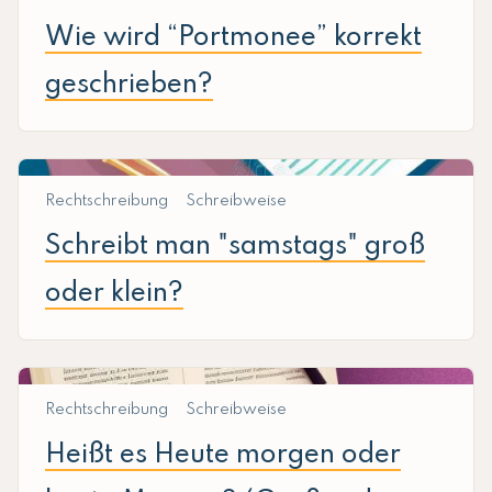
Wie wird “Portmonee” korrekt
geschrieben?
Rechtschreibung
Schreibweise
Schreibt man "samstags" groß
oder klein?
Rechtschreibung
Schreibweise
Heißt es Heute morgen oder