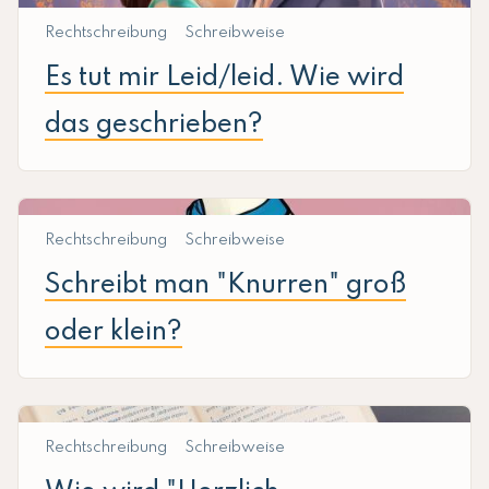
Rechtschreibung
Schreibweise
Es tut mir Leid/leid. Wie wird
das geschrieben?
Rechtschreibung
Schreibweise
Schreibt man "Knurren" groß
oder klein?
Rechtschreibung
Schreibweise