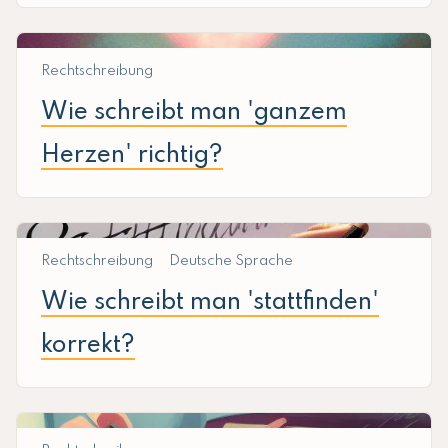
Rechtschreibung
Wie schreibt man 'ganzem
Herzen' richtig?
Rechtschreibung
Deutsche Sprache
Wie schreibt man 'stattfinden'
korrekt?