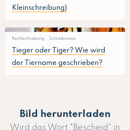
Kleinschreibung)
Rechtschreibung
Schreibweise
Tieger oder Tiger? Wie wird
der Tiername geschrieben?
Bild herunterladen
Wird das Wort "Bescheid" in