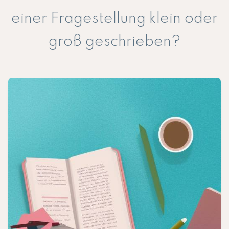
einer Fragestellung klein oder
groß geschrieben?