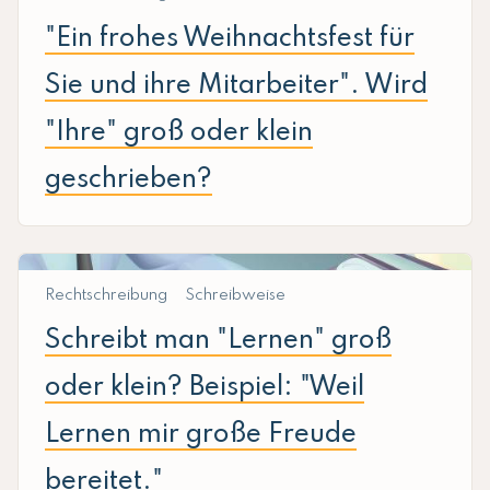
"Ein frohes Weihnachtsfest für
Sie und ihre Mitarbeiter". Wird
"Ihre" groß oder klein
geschrieben?
Rechtschreibung
Schreibweise
Schreibt man "Lernen" groß
oder klein? Beispiel: "Weil
Lernen mir große Freude
bereitet."