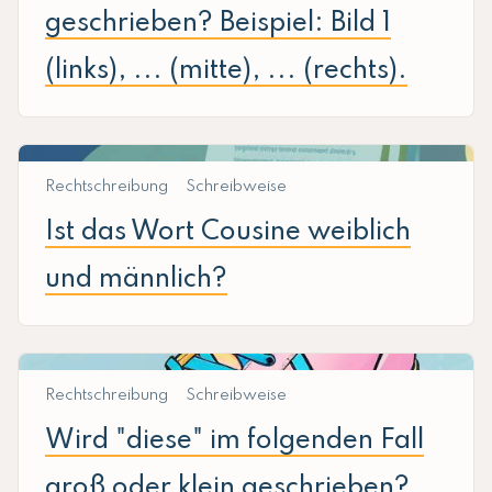
geschrieben? Beispiel: Bild 1
(links), ... (mitte), ... (rechts).
Rechtschreibung
Schreibweise
Ist das Wort Cousine weiblich
und männlich?
Rechtschreibung
Schreibweise
Wird "diese" im folgenden Fall
groß oder klein geschrieben?