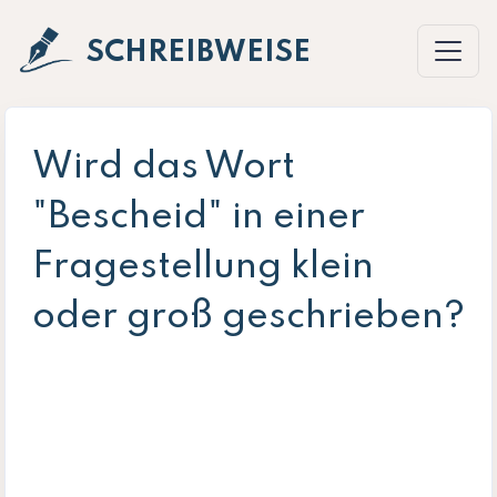
SCHREIBWEISE
Wird das Wort
"Bescheid" in einer
Fragestellung klein
oder groß geschrieben?