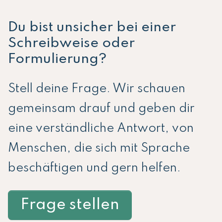
Du bist unsicher bei einer
Schreibweise oder
Formulierung?
Stell deine Frage. Wir schauen
gemeinsam drauf und geben dir
eine verständliche Antwort, von
Menschen, die sich mit Sprache
beschäftigen und gern helfen.
Frage stellen