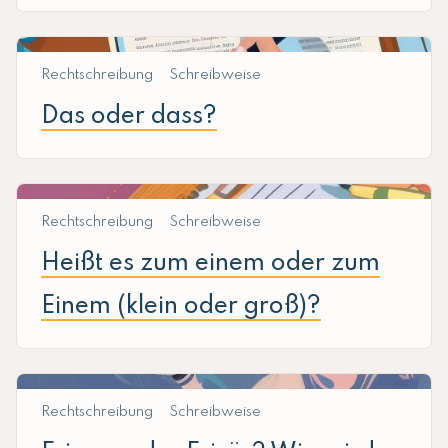
Rechtschreibung
Schreibweise
Das oder dass?
Rechtschreibung
Schreibweise
Heißt es zum einem oder zum
Einem (klein oder groß)?
Rechtschreibung
Schreibweise