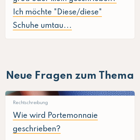
Ich möchte "Diese/diese"
Schuhe umtau...
Neue Fragen zum Thema
Rechtschreibung
Wie wird Portemonnaie
geschrieben?