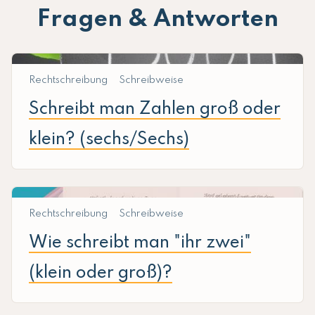
Fragen & Antworten
Rechtschreibung
Schreibweise
Schreibt man Zahlen groß oder
klein? (sechs/Sechs)
Rechtschreibung
Schreibweise
Wie schreibt man "ihr zwei"
(klein oder groß)?