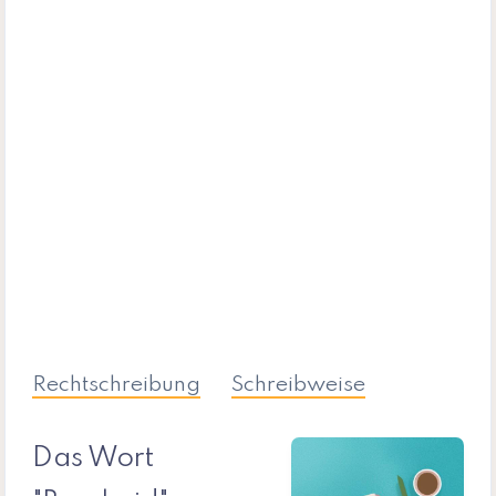
Rechtschreibung
Schreibweise
Das Wort