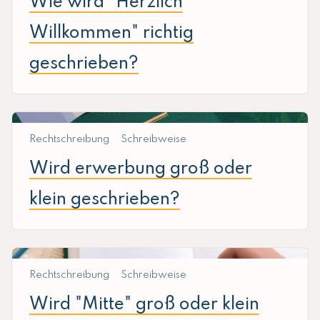
Wie wird "Herzlich
Willkommen" richtig
geschrieben?
Rechtschreibung
Schreibweise
Wird erwerbung groß oder
klein geschrieben?
Rechtschreibung
Schreibweise
Wird "Mitte" groß oder klein