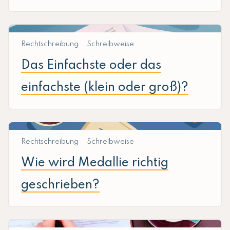
Rechtschreibung
Schreibweise
Das Einfachste oder das
einfachste (klein oder groß)?
Rechtschreibung
Schreibweise
Wie wird Medallie richtig
geschrieben?