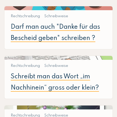
Rechtschreibung
Schreibweise
Darf man auch "Danke für das
Bescheid geben" schreiben ?
Rechtschreibung
Schreibweise
Schreibt man das Wort „im
Nachhinein“ gross oder klein?
Rechtschreibung
Schreibweise