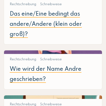
Rechtschreibung
Schreibweise
Das eine/Eine bedingt das
andere/Andere (klein oder
groß)?
Rechtschreibung
Schreibweise
Wie wird der Name Andre
geschrieben?
Rechtschreibung
Schreibweise