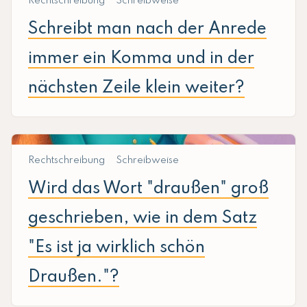
Rechtschreibung
Schreibweise
Schreibt man nach der Anrede
immer ein Komma und in der
nächsten Zeile klein weiter?
Rechtschreibung
Schreibweise
Wird das Wort "draußen" groß
geschrieben, wie in dem Satz
"Es ist ja wirklich schön
Draußen."?