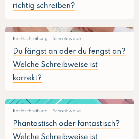
richtig schreiben?
Rechtschreibung
Schreibweise
Du fängst an oder du fengst an?
Welche Schreibweise ist
korrekt?
Rechtschreibung
Schreibweise
Phantastisch oder fantastisch?
Welche Schreibweise ist