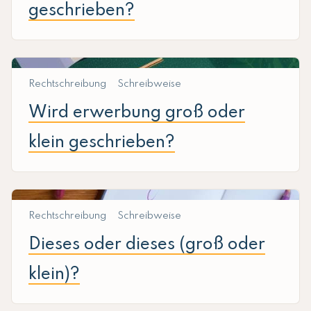
geschrieben?
Rechtschreibung
Schreibweise
Wird erwerbung groß oder
klein geschrieben?
Rechtschreibung
Schreibweise
Dieses oder dieses (groß oder
klein)?