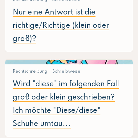
Nur eine Antwort ist die
richtige/Richtige (klein oder
groß)?
Rechtschreibung
Schreibweise
Wird "diese" im folgenden Fall
groß oder klein geschrieben?
Ich möchte "Diese/diese"
Schuhe umtau...