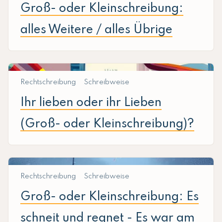
Groß- oder Kleinschreibung:
alles Weitere / alles Übrige
Rechtschreibung
Schreibweise
Ihr lieben oder ihr Lieben
(Groß- oder Kleinschreibung)?
Rechtschreibung
Schreibweise
Groß- oder Kleinschreibung: Es
schneit und regnet - Es war am