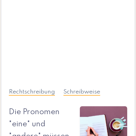
Rechtschreibung
Schreibweise
Die Pronomen
"eine" und