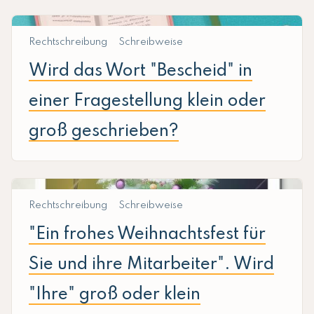
Rechtschreibung
Schreibweise
Wird das Wort "Bescheid" in
einer Fragestellung klein oder
groß geschrieben?
Rechtschreibung
Schreibweise
"Ein frohes Weihnachtsfest für
Sie und ihre Mitarbeiter". Wird
"Ihre" groß oder klein