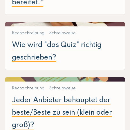
bereitet."
Rechtschreibung
Schreibweise
Wie wird "das Quiz" richtig
geschrieben?
Rechtschreibung
Schreibweise
Jeder Anbieter behauptet der
beste/Beste zu sein (klein oder
groß)?