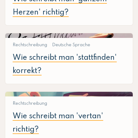
Herzen' richtig?
Rechtschreibung
Deutsche Sprache
Wie schreibt man 'stattfinden'
korrekt?
Rechtschreibung
Wie schreibt man 'vertan'
richtig?