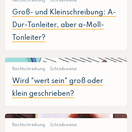
Rechtschreibung
Schreibweise
Groß- und Kleinschreibung: A-
Dur-Tonleiter, aber a-Moll-
Tonleiter?
Rechtschreibung
Schreibweise
Wird "wert sein" groß oder
klein geschrieben?
Rechtschreibung
Schreibweise