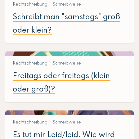
Rechtschreibung
Schreibweise
Schreibt man "samstags" groß
oder klein?
Rechtschreibung
Schreibweise
Freitags oder freitags (klein
oder groß)?
Rechtschreibung
Schreibweise
Es tut mir Leid/leid. Wie wird