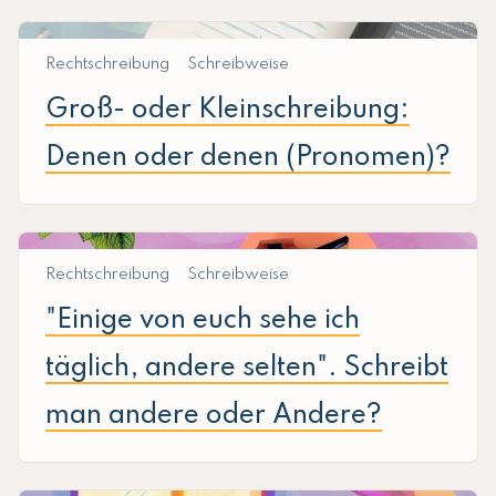
Rechtschreibung
Schreibweise
Groß- oder Kleinschreibung:
Denen oder denen (Pronomen)?
Rechtschreibung
Schreibweise
"Einige von euch sehe ich
täglich, andere selten". Schreibt
man andere oder Andere?