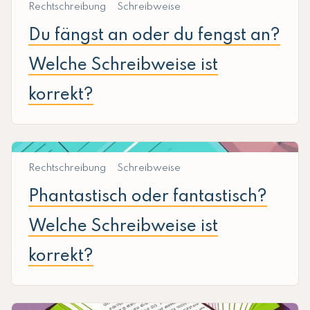
Rechtschreibung
Schreibweise
Du fängst an oder du fengst an?
Welche Schreibweise ist
korrekt?
Rechtschreibung
Schreibweise
Phantastisch oder fantastisch?
Welche Schreibweise ist
korrekt?