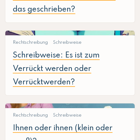
das geschrieben?
Rechtschreibung
Schreibweise
Schreibweise: Es ist zum
Verrückt werden oder
Verrücktwerden?
Rechtschreibung
Schreibweise
Ihnen oder ihnen (klein oder