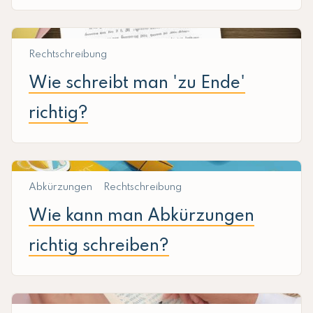
Rechtschreibung
Wie schreibt man 'zu Ende'
richtig?
Abkürzungen
Rechtschreibung
Wie kann man Abkürzungen
richtig schreiben?