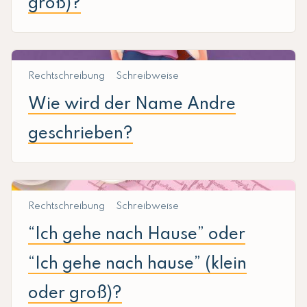
groß)?
Rechtschreibung
Schreibweise
Wie wird der Name Andre
geschrieben?
Rechtschreibung
Schreibweise
“Ich gehe nach Hause” oder
“Ich gehe nach hause” (klein
oder groß)?