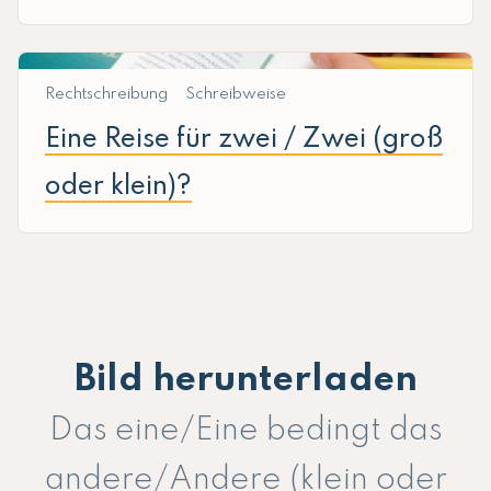
Rechtschreibung
Schreibweise
Eine Reise für zwei / Zwei (groß
oder klein)?
Bild herunterladen
Das eine/Eine bedingt das
andere/Andere (klein oder