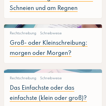
Schneien und am Regnen
Rechtschreibung
Schreibweise
Groß- oder Kleinschreibung:
morgen oder Morgen?
Rechtschreibung
Schreibweise
Das Einfachste oder das
einfachste (klein oder groß)?