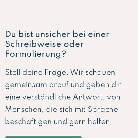
Du bist unsicher bei einer
Schreibweise oder
Formulierung?
Stell deine Frage. Wir schauen
gemeinsam drauf und geben dir
eine verständliche Antwort, von
Menschen, die sich mit Sprache
beschäftigen und gern helfen.