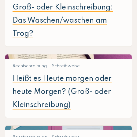
Groß- oder Kleinschreibung:
Das Waschen/waschen am
Trog?
Rechtschreibung
Schreibweise
Heißt es Heute morgen oder
heute Morgen? (Groß- oder
Kleinschreibung)