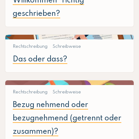
Willkommen" richtig
geschrieben?
Rechtschreibung
Schreibweise
Das oder dass?
Rechtschreibung
Schreibweise
Bezug nehmend oder
bezugnehmend (getrennt oder
zusammen)?