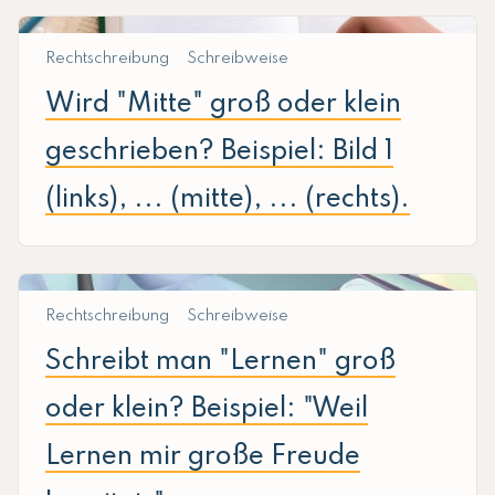
Rechtschreibung
Schreibweise
Wird "Mitte" groß oder klein
geschrieben? Beispiel: Bild 1
(links), ... (mitte), ... (rechts).
Rechtschreibung
Schreibweise
Schreibt man "Lernen" groß
oder klein? Beispiel: "Weil
Lernen mir große Freude