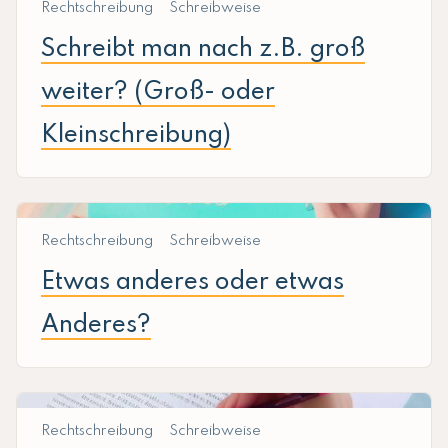
Rechtschreibung
Schreibweise
Schreibt man nach z.B. groß
weiter? (Groß- oder
Kleinschreibung)
Rechtschreibung
Schreibweise
Etwas anderes oder etwas
Anderes?
Rechtschreibung
Schreibweise