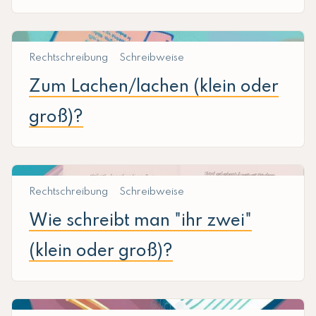
Rechtschreibung
Schreibweise
Zum Lachen/lachen (klein oder
groß)?
Rechtschreibung
Schreibweise
Wie schreibt man "ihr zwei"
(klein oder groß)?