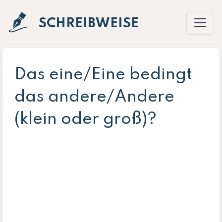
SCHREIBWEISE
Das eine/Eine bedingt
das andere/Andere
(klein oder groß)?