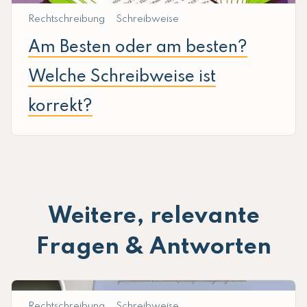
Rechtschreibung
Schreibweise
Am Besten oder am besten?
Welche Schreibweise ist
korrekt?
Weitere, relevante
Fragen & Antworten
Rechtschreibung
Schreibweise