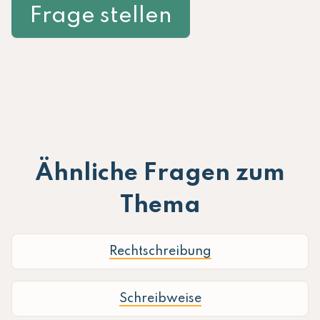
Frage stellen
Ähnliche Fragen zum
Thema
Rechtschreibung
Schreibweise