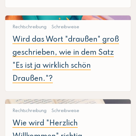
Rechtschreibung
Schreibweise
Wird das Wort "draußen" groß
geschrieben, wie in dem Satz
"Es ist ja wirklich schön
Draußen."?
Rechtschreibung
Schreibweise
Wie wird "Herzlich