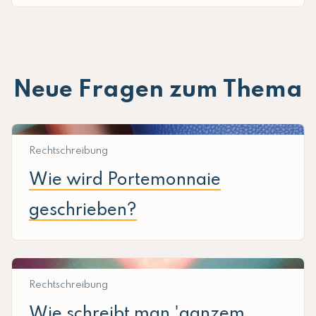
Neue Fragen zum Thema
Rechtschreibung
Wie wird Portemonnaie
geschrieben?
Rechtschreibung
Wie schreibt man 'ganzem