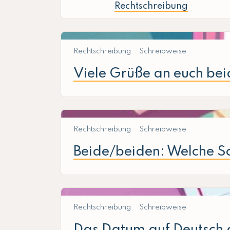
Rechtschreibung
Rechtschreibung
Schreibweise
Viele Grüße an euch beid
Rechtschreibung
Schreibweise
Beide/beiden: Welche 
Rechtschreibung
Schreibweise
Das Datum auf Deutsch 