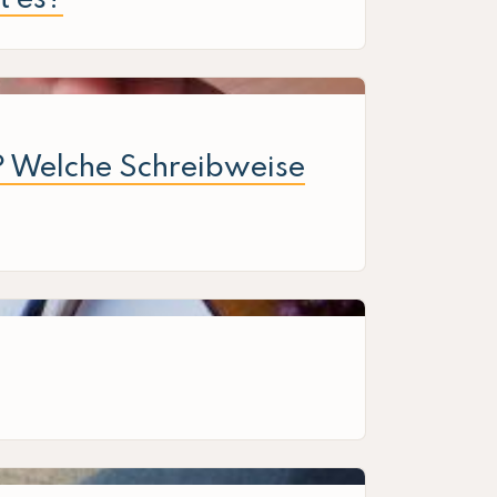
“ ? Welche Schreibweise