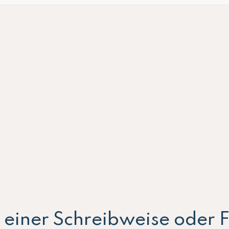
ei einer Schreibweise oder