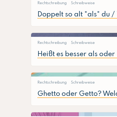
Rechtschreibung
Schreibweise
Doppelt so alt "als" du /
Rechtschreibung
Schreibweise
Heißt es besser als oder
Rechtschreibung
Schreibweise
Ghetto oder Getto? Welc