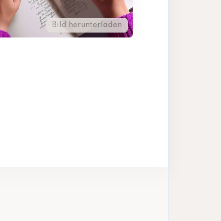
Bild herunterladen