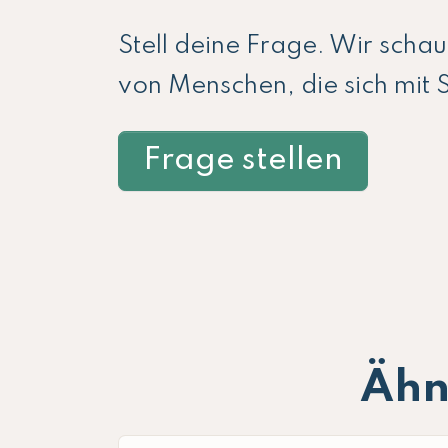
Stell deine Frage. Wir scha
von Menschen, die sich mit 
Frage stellen
Ähn