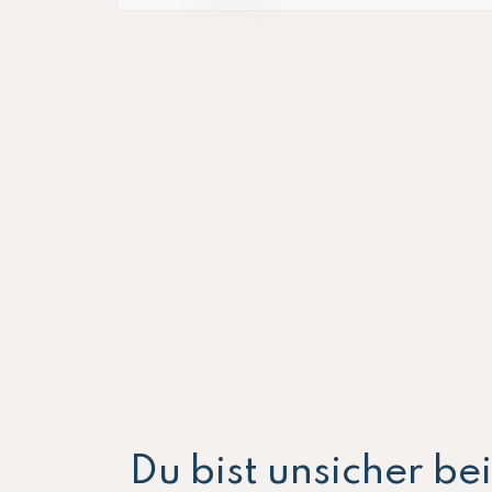
Du bist unsicher b