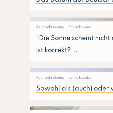
Rechtschreibung
Schreibweise
"Die Sonne scheint nicht
ist korrekt?...
Rechtschreibung
Schreibweise
Sowohl als (auch) oder 