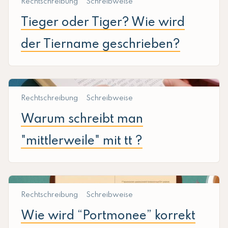
Rechtschreibung
Schreibweise
Tieger oder Tiger? Wie wird
der Tiername geschrieben?
Rechtschreibung
Schreibweise
Warum schreibt man
"mittlerweile" mit tt ?
Rechtschreibung
Schreibweise
Wie wird “Portmonee” korrekt