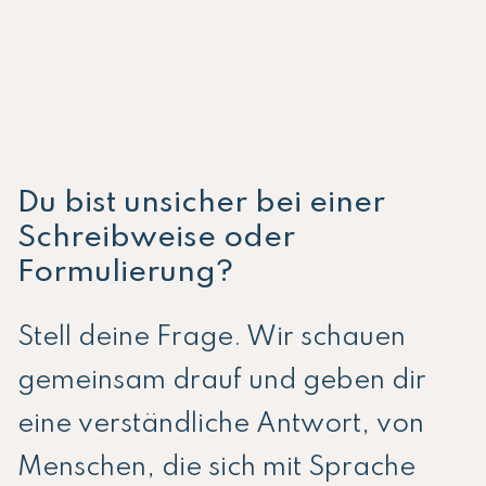
Du bist unsicher bei einer
Schreibweise oder
Formulierung?
Stell deine Frage. Wir schauen
gemeinsam drauf und geben dir
eine verständliche Antwort, von
Menschen, die sich mit Sprache