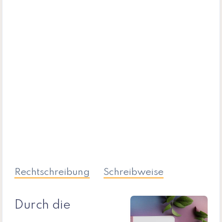
Rechtschreibung
Schreibweise
Durch die