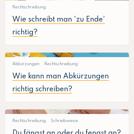
Rechtschreibung
Wie schreibt man 'zu Ende'
richtig?
Abkürzungen
Rechtschreibung
Wie kann man Abkürzungen
richtig schreiben?
Rechtschreibung
Schreibweise
Du fängst an oder du fengst an?