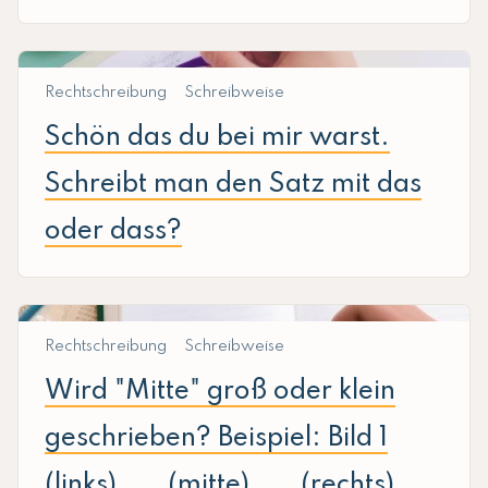
Rechtschreibung
Schreibweise
Schön das du bei mir warst.
Schreibt man den Satz mit das
oder dass?
Rechtschreibung
Schreibweise
Wird "Mitte" groß oder klein
geschrieben? Beispiel: Bild 1
(links), ... (mitte), ... (rechts).