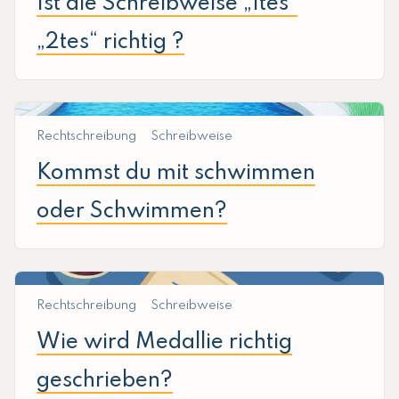
Ist die Schreibweise „1tes“
„2tes“ richtig ?
Rechtschreibung
Schreibweise
Kommst du mit schwimmen
oder Schwimmen?
Rechtschreibung
Schreibweise
Wie wird Medallie richtig
geschrieben?