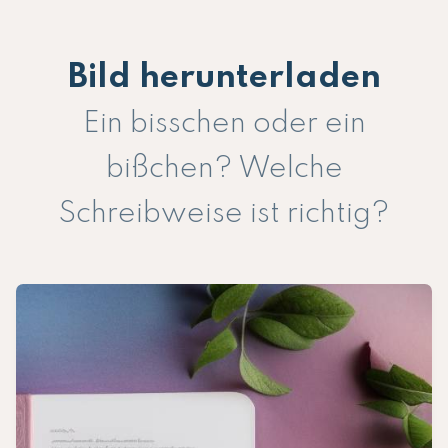
Bild herunterladen
Ein bisschen oder ein
bißchen? Welche
Schreibweise ist richtig?