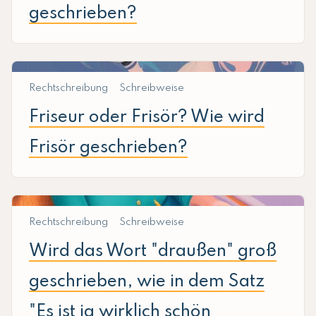
geschrieben?
Rechtschreibung
Schreibweise
Friseur oder Frisör? Wie wird
Frisör geschrieben?
Rechtschreibung
Schreibweise
Wird das Wort "draußen" groß
geschrieben, wie in dem Satz
"Es ist ja wirklich schön