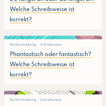
Welche Schreibweise ist
korrekt?
Rechtschreibung
Schreibweise
Phantastisch oder fantastisch?
Welche Schreibweise ist
korrekt?
Rechtschreibung
Schreibweise