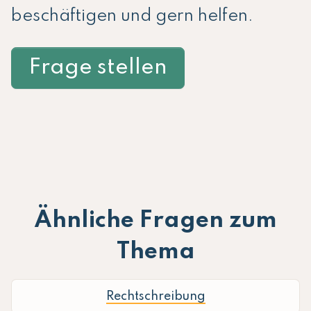
beschäftigen und gern helfen.
Frage stellen
Ähnliche Fragen zum
Thema
Rechtschreibung