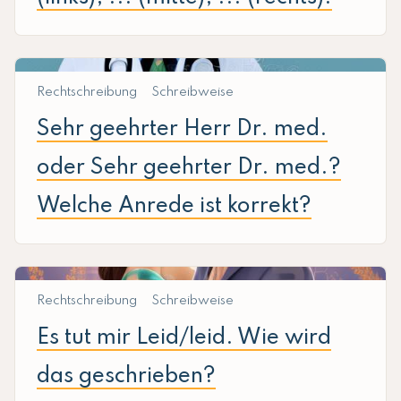
Rechtschreibung
Schreibweise
Sehr geehrter Herr Dr. med.
oder Sehr geehrter Dr. med.?
Welche Anrede ist korrekt?
Rechtschreibung
Schreibweise
Es tut mir Leid/leid. Wie wird
das geschrieben?