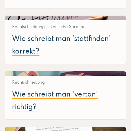
Rechtschreibung
Deutsche Sprache
Wie schreibt man 'stattfinden'
korrekt?
Rechtschreibung
Wie schreibt man 'vertan'
richtig?