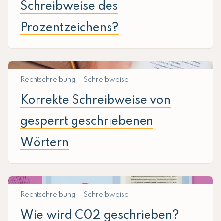
Schreibweise des
Prozentzeichens?
Rechtschreibung
Schreibweise
Korrekte Schreibweise von
gesperrt geschriebenen
Wörtern
Rechtschreibung
Schreibweise
Wie wird C02 geschrieben?