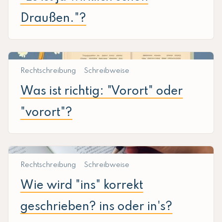
Draußen."?
Rechtschreibung
Schreibweise
Was ist richtig: "Vorort" oder
"vorort"?
Rechtschreibung
Schreibweise
Wie wird "ins" korrekt
geschrieben? ins oder in's?