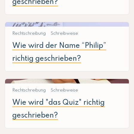
geschrieben?
Rechtschreibung
Schreibweise
Wie wird der Name “Philip”
richtig geschrieben?
Rechtschreibung
Schreibweise
Wie wird "das Quiz" richtig
geschrieben?