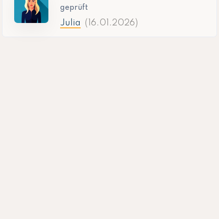
geprüft
Julia
(16.01.2026)