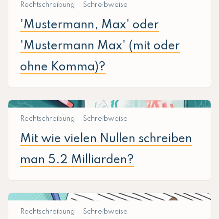
Rechtschreibung
Schreibweise
'Mustermann, Max' oder
'Mustermann Max' (mit oder
ohne Komma)?
Rechtschreibung
Schreibweise
Mit wie vielen Nullen schreiben
man 5.2 Milliarden?
Rechtschreibung
Schreibweise