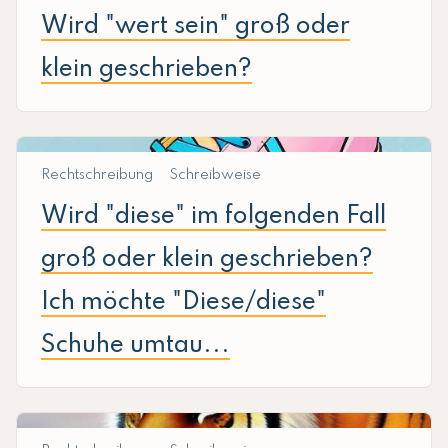
Wird "wert sein" groß oder
klein geschrieben?
Rechtschreibung
Schreibweise
Wird "diese" im folgenden Fall
groß oder klein geschrieben?
Ich möchte "Diese/diese"
Schuhe umtau...