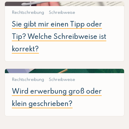
Rechtschreibung
Schreibweise
Sie gibt mir einen Tipp oder
Tip? Welche Schreibweise ist
korrekt?
Rechtschreibung
Schreibweise
Wird erwerbung groß oder
klein geschrieben?