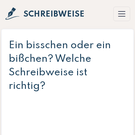
SCHREIBWEISE
Ein bisschen oder ein
bißchen? Welche
Schreibweise ist
richtig?