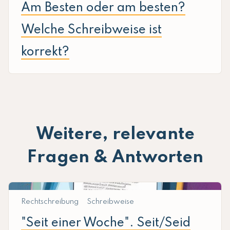
Am Besten oder am besten?
Welche Schreibweise ist
korrekt?
Weitere, relevante
Fragen & Antworten
Rechtschreibung
Schreibweise
"Seit einer Woche". Seit/Seid