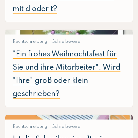
mit d oder t?
Rechtschreibung
Schreibweise
"Ein frohes Weihnachtsfest für
Sie und ihre Mitarbeiter". Wird
"Ihre" groß oder klein
geschrieben?
Rechtschreibung
Schreibweise