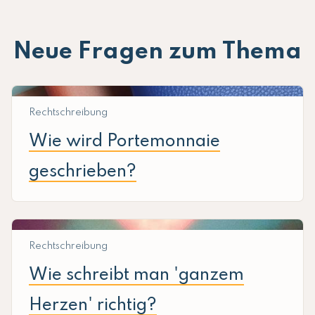
Neue Fragen zum Thema
Rechtschreibung
Wie wird Portemonnaie
geschrieben?
Rechtschreibung
Wie schreibt man 'ganzem
Herzen' richtig?