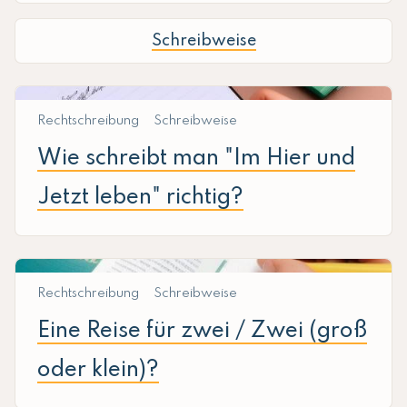
Schreibweise
Rechtschreibung
Schreibweise
Wie schreibt man "Im Hier und
Jetzt leben" richtig?
Rechtschreibung
Schreibweise
Eine Reise für zwei / Zwei (groß
oder klein)?