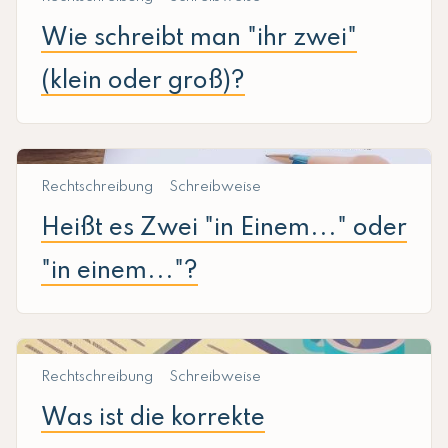
Wie schreibt man "ihr zwei"
(klein oder groß)?
Rechtschreibung
Schreibweise
Heißt es Zwei "in Einem..." oder
"in einem..."?
Rechtschreibung
Schreibweise
Was ist die korrekte