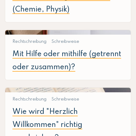
(Chemie, Physik)
Rechtschreibung
Schreibweise
Mit Hilfe oder mithilfe (getrennt
oder zusammen)?
Rechtschreibung
Schreibweise
Wie wird "Herzlich
Willkommen" richtig