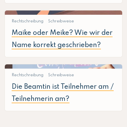
Rechtschreibung
Schreibweise
Maike oder Meike? Wie wir der
Name korrekt geschrieben?
Rechtschreibung
Schreibweise
Die Beamtin ist Teilnehmer am /
Teilnehmerin am?