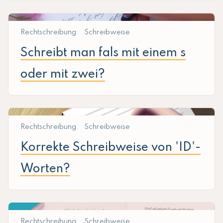
Rechtschreibung
Schreibweise
Schreibt man fals mit einem s
oder mit zwei?
Rechtschreibung
Schreibweise
Korrekte Schreibweise von 'ID'-
Worten?
Rechtschreibung
Schreibweise