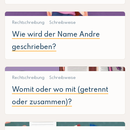
Rechtschreibung
Schreibweise
Wie wird der Name Andre
geschrieben?
Rechtschreibung
Schreibweise
Womit oder wo mit (getrennt
oder zusammen)?