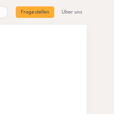
Über uns
Frage stellen