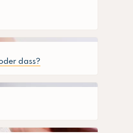
 oder dass?