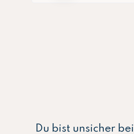
Du bist unsicher b