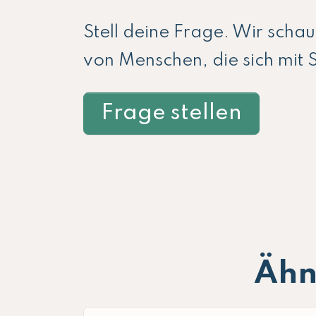
Stell deine Frage. Wir scha
von Menschen, die sich mit 
Frage stellen
Ähn