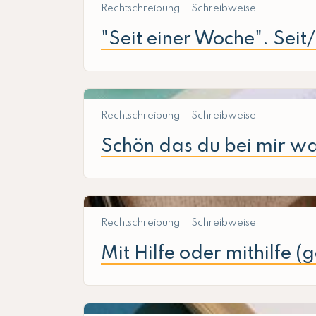
Rechtschreibung
Schreibweise
"Seit einer Woche". Seit
Rechtschreibung
Schreibweise
Schön das du bei mir wa
Rechtschreibung
Schreibweise
Mit Hilfe oder mithilfe