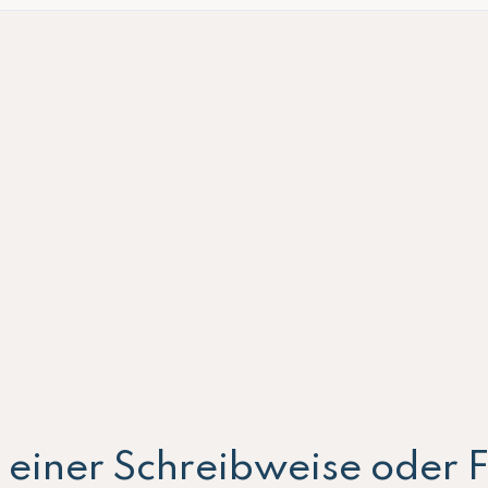
ei einer Schreibweise oder