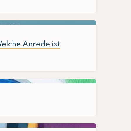
elche Anrede ist