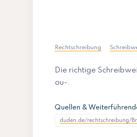
Rechtschreibung
Schreibw
Die richtige Schreibwei
ou-.
Quellen & Weiterführend
duden.de/rechtschreibung/B