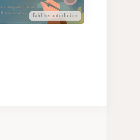
Bild herunterladen