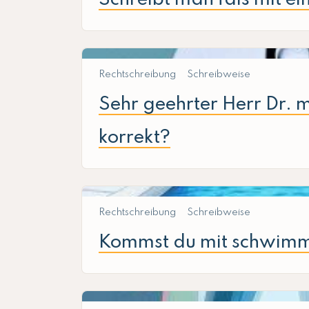
Rechtschreibung
Schreibweise
Sehr geehrter Herr Dr. 
korrekt?
Rechtschreibung
Schreibweise
Kommst du mit schwim