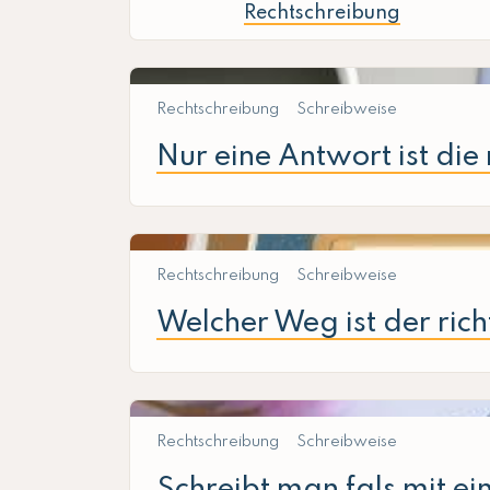
Rechtschreibung
Rechtschreibung
Schreibweise
Nur eine Antwort ist die 
Rechtschreibung
Schreibweise
Welcher Weg ist der rich
Rechtschreibung
Schreibweise
Schreibt man fals mit ei